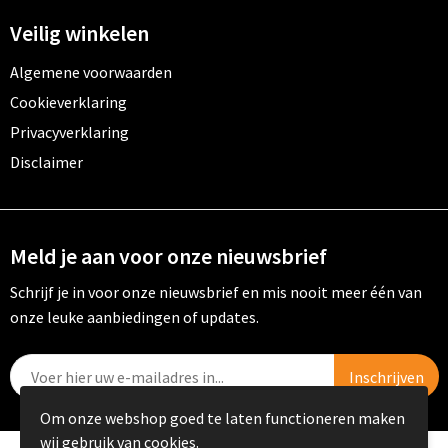
Veilig winkelen
Algemene voorwaarden
Cookieverklaring
Privacyverklaring
Disclaimer
Meld je aan voor onze nieuwsbrief
Schrijf je in voor onze nieuwsbrief en mis nooit meer één van
onze leuke aanbiedingen of updates.
Om onze webshop goed te laten functioneren maken
wij gebruik van cookies.