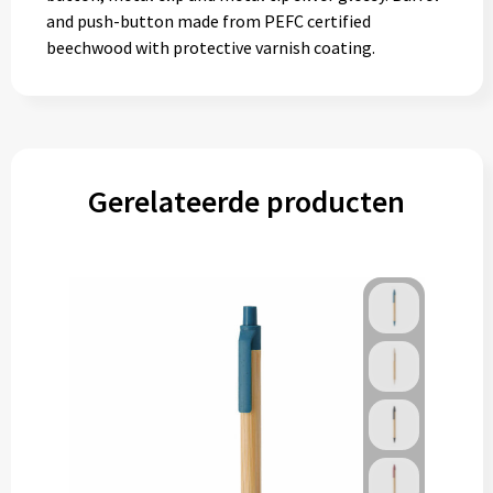
and push-button made from PEFC certified
beechwood with protective varnish coating.
Gerelateerde producten