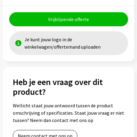
Vrijblijvende offerte
Je kunt jouw logo in de
winkelwagen/offertemand uploaden
Heb je een vraag over dit
product?
Wellicht staat jouw antwoord tussen de product
omschrijving of specificaties. Staat jouw vraag er niet
tussen? Neem dan contact met ons op
Neem contact met ons op