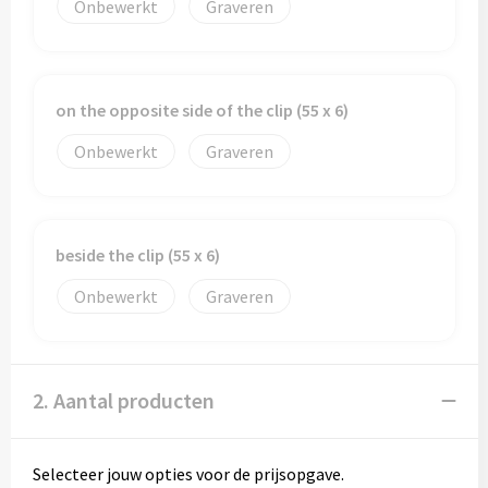
Onbewerkt
Graveren
Toilettassen
Trolleys
on the opposite side of the clip (55 x 6)
Onbewerkt
Graveren
Waterbestendige tassen
beside the clip (55 x 6)
Onbewerkt
Graveren
2. Aantal producten
Selecteer jouw opties voor de prijsopgave.