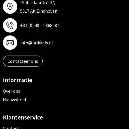
Philitelaan 57-07,
5617 AK Eindhoven
+31 (0) 40 – 2868987
info@prikkels.nl
Contacteer ons
Informatie
Over ons
Nieuwsbrief
Klantenservice
Contact