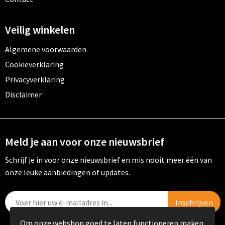
Veilig winkelen
Algemene voorwaarden
Cookieverklaring
Privacyverklaring
Disclaimer
Meld je aan voor onze nieuwsbrief
Schrijf je in voor onze nieuwsbrief en mis nooit meer één van
onze leuke aanbiedingen of updates.
Om onze webshop goed te laten functioneren maken