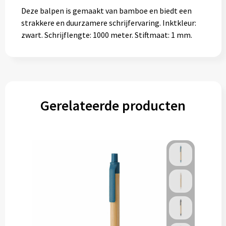
Deze balpen is gemaakt van bamboe en biedt een
strakkere en duurzamere schrijfervaring. Inktkleur:
zwart. Schrijflengte: 1000 meter. Stiftmaat: 1 mm.
Gerelateerde producten