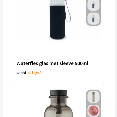
Waterfles glas met sleeve 500ml
€ 0,67
vanaf