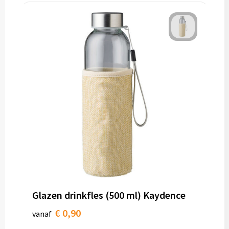
Glazen drinkfles (500 ml) Kaydence
€ 0,90
vanaf