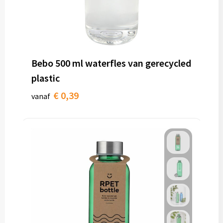
Bebo 500 ml waterfles van gerecycled
plastic
€ 0,39
vanaf