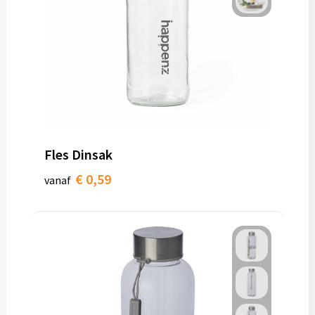
Fles Dinsak
€ 0,59
vanaf