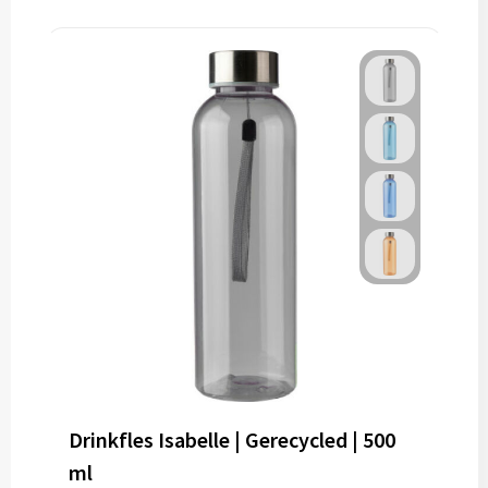
Drinkfles Isabelle | Gerecycled | 500
ml