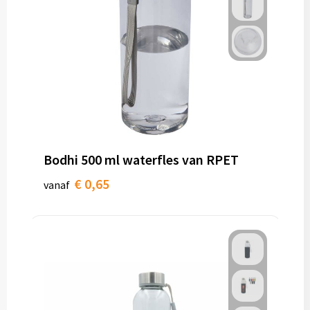
Bodhi 500 ml waterfles van RPET
€ 0,65
vanaf