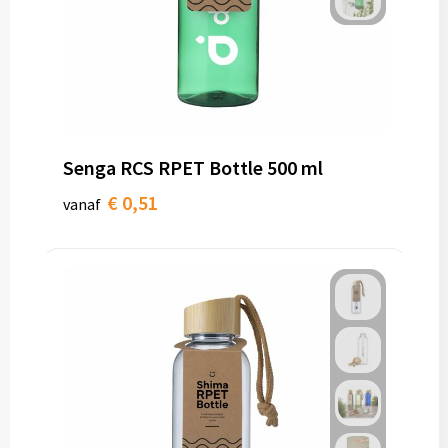
Senga RCS RPET Bottle 500 ml
€ 0,51
vanaf