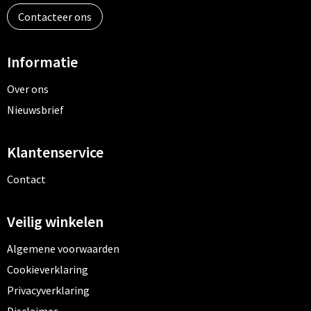
Contacteer ons
Informatie
Over ons
Nieuwsbrief
Klantenservice
Contact
Veilig winkelen
Algemene voorwaarden
Cookieverklaring
Privacyverklaring
Disclaimer