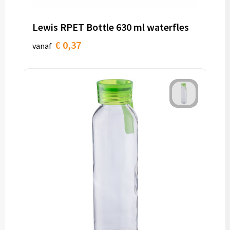
Lewis RPET Bottle 630 ml waterfles
€ 0,37
vanaf