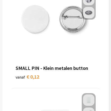
SMALL PIN - Klein metalen button
€ 0,12
vanaf