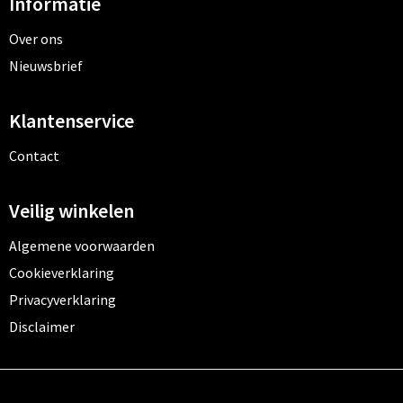
Informatie
Over ons
Nieuwsbrief
Klantenservice
Contact
Veilig winkelen
Algemene voorwaarden
Cookieverklaring
Privacyverklaring
Disclaimer