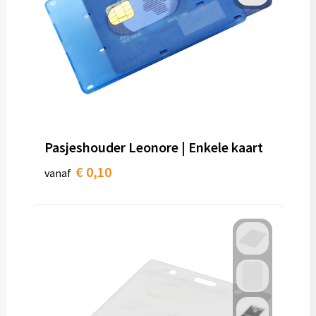
Pasjeshouder Leonore | Enkele kaart
€ 0,10
vanaf