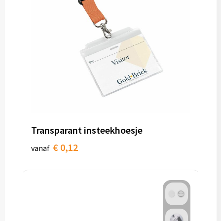
Transparant insteekhoesje
€ 0,12
vanaf