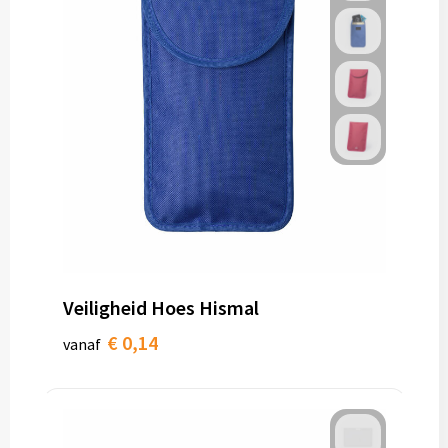
Veiligheid Hoes Hismal
€ 0,14
vanaf