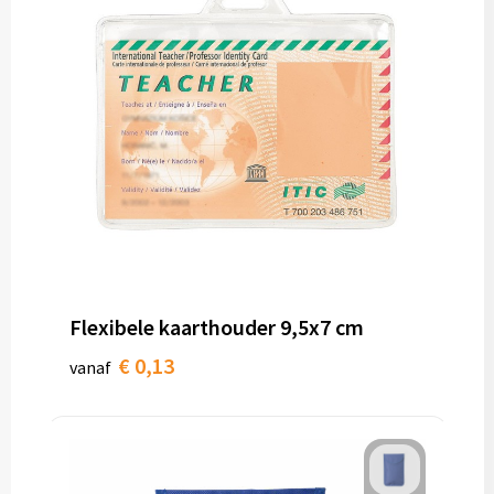
Flexibele kaarthouder 9,5x7 cm
€ 0,13
vanaf