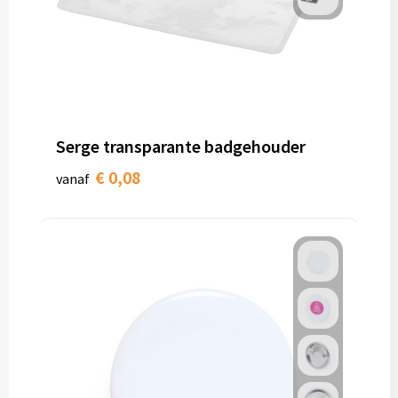
Serge transparante badgehouder
€ 0,08
vanaf