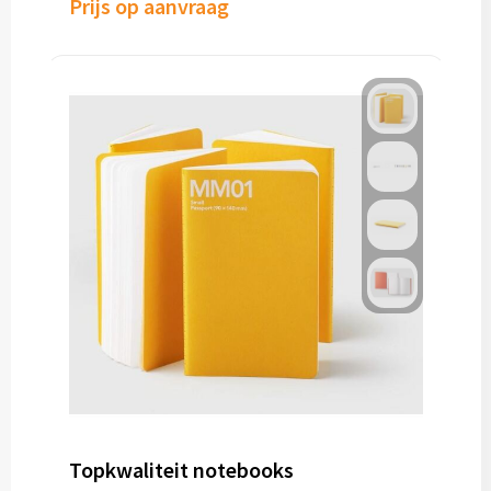
Prijs op aanvraag
Topkwaliteit notebooks