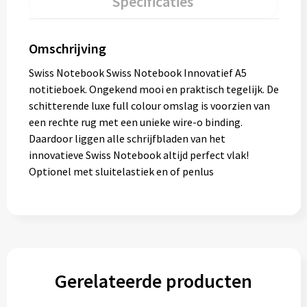
Specificaties
Omschrijving
Swiss Notebook Swiss Notebook Innovatief A5
notitieboek. Ongekend mooi en praktisch tegelijk. De
schitterende luxe full colour omslag is voorzien van
een rechte rug met een unieke wire-o binding.
Daardoor liggen alle schrijfbladen van het
innovatieve Swiss Notebook altijd perfect vlak!
Optionel met sluitelastiek en of penlus
Gerelateerde producten