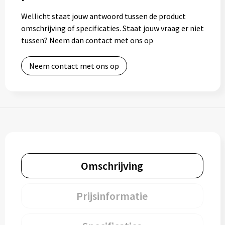
Wellicht staat jouw antwoord tussen de product
Toilettassen
omschrijving of specificaties. Staat jouw vraag er niet
tussen? Neem dan contact met ons op
Trolleys
Neem contact met ons op
Waterbestendige tassen
Omschrijving
Prijsinformatie