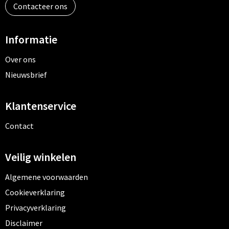
Contacteer ons
Informatie
Over ons
Nieuwsbrief
Klantenservice
Contact
Veilig winkelen
Algemene voorwaarden
Cookieverklaring
Privacyverklaring
Disclaimer