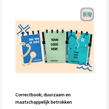
Correctbook; duurzaam en
maatschappelijk betrokken