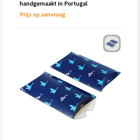
handgemaakt in Portugal
Prijs op aanvraag