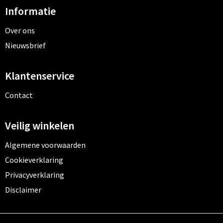
Informatie
Toilettassen
Over ons
Nieuwsbrief
Trolleys
Waterbestendige tassen
Klantenservice
Contact
Veilig winkelen
Algemene voorwaarden
Cookieverklaring
Privacyverklaring
Disclaimer