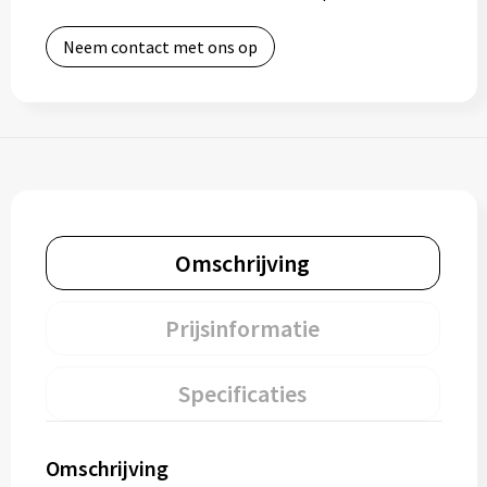
Neem contact met ons op
Omschrijving
Prijsinformatie
Specificaties
Omschrijving