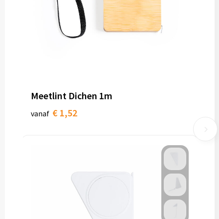
Meetlint Dichen 1m
€ 1,52
vanaf