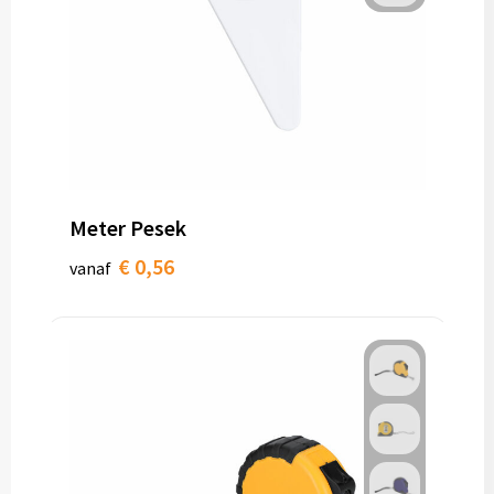
Meter Pesek
€ 0,56
vanaf