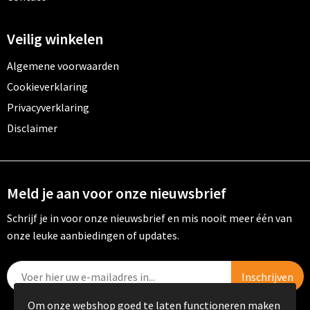
Veilig winkelen
Algemene voorwaarden
Cookieverklaring
Privacyverklaring
Disclaimer
Meld je aan voor onze nieuwsbrief
Schrijf je in voor onze nieuwsbrief en mis nooit meer één van
onze leuke aanbiedingen of updates.
Om onze webshop goed te laten functioneren maken