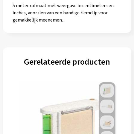
5 meter rolmaat met weergave in centimeters en
inches, voorzien van een handige riemclip voor
gemakkelijk meenemen.
Gerelateerde producten