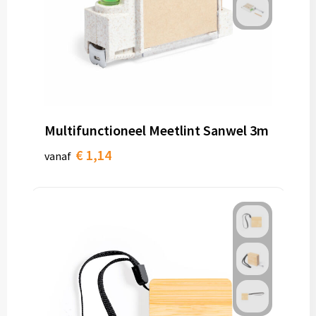
Multifunctioneel Meetlint Sanwel 3m
€ 1,14
vanaf