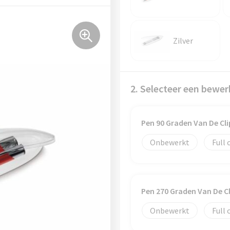
Zilver
2. Selecteer een bewer
Pen 90 Graden Van De Cl
Onbewerkt
Full 
Pen 270 Graden Van De C
Onbewerkt
Full 