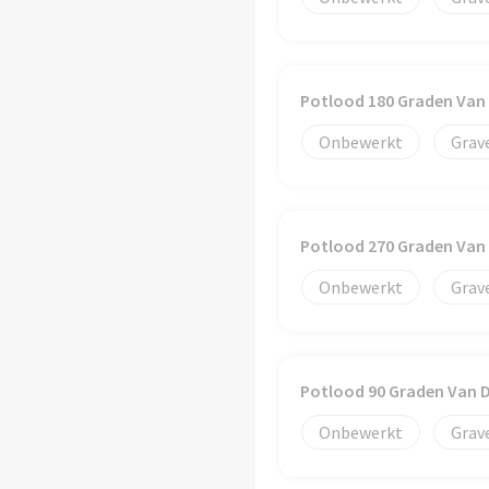
Potlood 180 Graden Van
Onbewerkt
Grav
Potlood 270 Graden Van
Onbewerkt
Grav
Potlood 90 Graden Van 
Onbewerkt
Grav