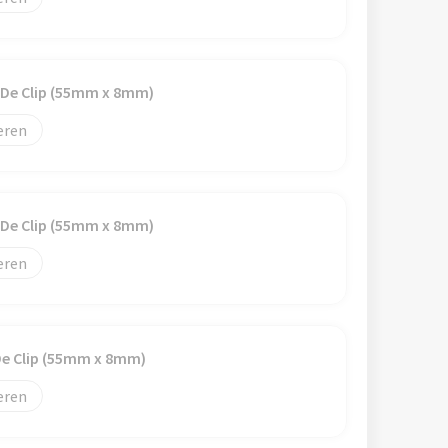
 De Clip (55mm x 8mm)
eren
 De Clip (55mm x 8mm)
eren
De Clip (55mm x 8mm)
eren