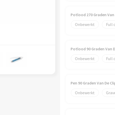
Potlood 270 Graden Van
Onbewerkt
Full 
Potlood 90 Graden Van 
Onbewerkt
Full 
Pen 90 Graden Van De Cl
Onbewerkt
Grav