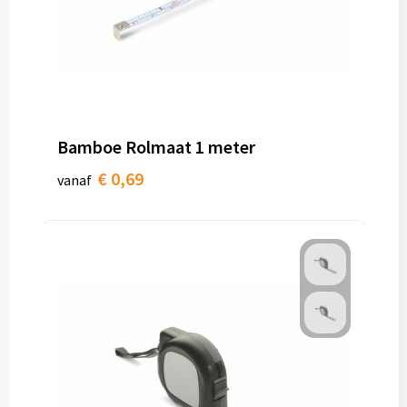
Bamboe Rolmaat 1 meter
€ 0,69
vanaf