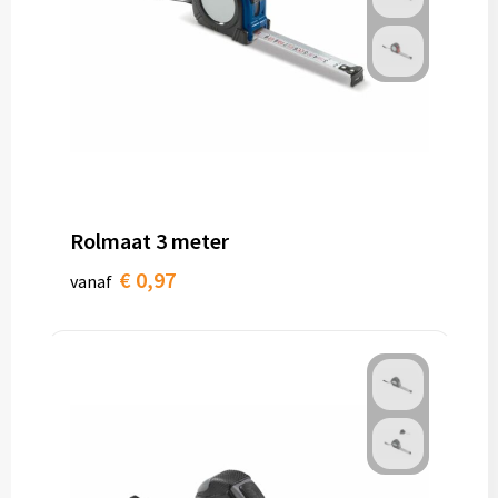
Rolmaat 3 meter
€ 0,97
vanaf