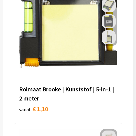
Rolmaat Brooke | Kunststof | 5-in-1 |
2 meter
€ 1,10
vanaf