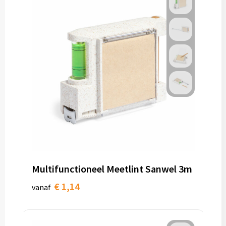
Multifunctioneel Meetlint Sanwel 3m
€ 1,14
vanaf