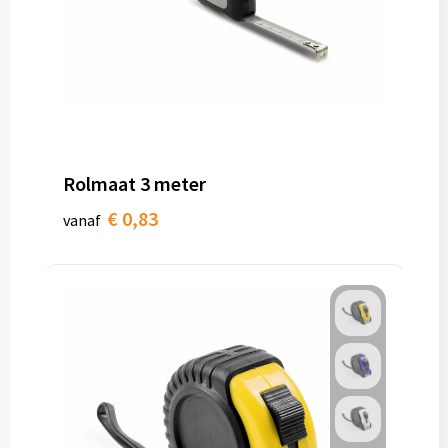
Rolmaat 3 meter
€ 0,83
vanaf