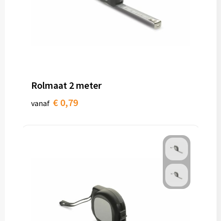
Rolmaat 2 meter
€ 0,79
vanaf