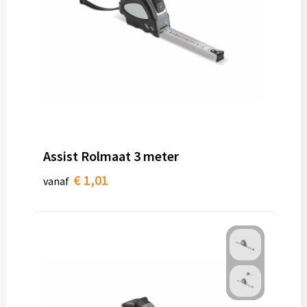
Assist Rolmaat 3 meter
€ 1,01
vanaf