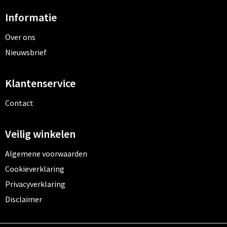
Informatie
Over ons
Nieuwsbrief
Klantenservice
Contact
Veilig winkelen
Algemene voorwaarden
Cookieverklaring
Privacyverklaring
Disclaimer