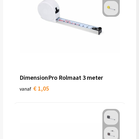
DimensionPro Rolmaat 3 meter
€ 1,05
vanaf