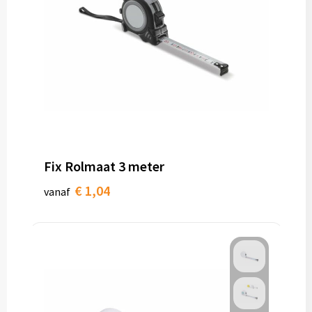
Fix Rolmaat 3 meter
€ 1,04
vanaf