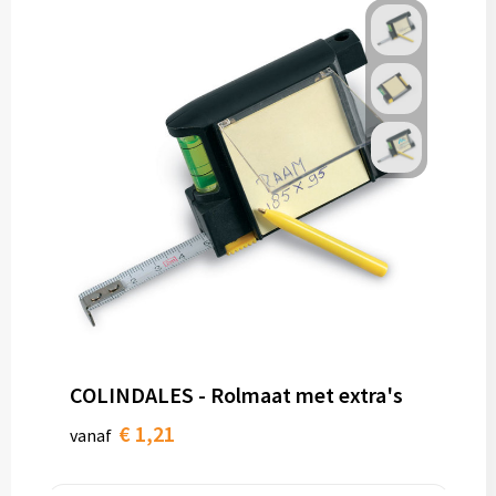
COLINDALES - Rolmaat met extra's
€ 1,21
vanaf