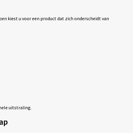
pen kiest u voor een product dat zich onderscheidt van
ele uitstraling.
ap