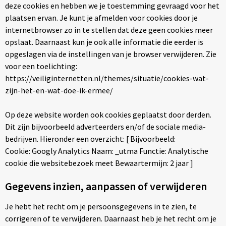
deze cookies en hebben we je toestemming gevraagd voor het
plaatsen ervan. Je kunt je afmelden voor cookies door je
internetbrowser zo in te stellen dat deze geen cookies meer
opslaat. Daarnaast kun je ook alle informatie die eerder is
opgeslagen via de instellingen van je browser verwijderen. Zie
voor een toelichting:
https://veiliginternetten.nl/themes/situatie/cookies-wat-
zijn-het-en-wat-doe-ik-ermee/
Op deze website worden ook cookies geplaatst door derden.
Dit zijn bijvoorbeeld adverteerders en/of de sociale media-
bedrijven. Hieronder een overzicht: [ Bijvoorbeeld:
Cookie: Googly Analytics Naam: _utma Functie: Analytische
cookie die websitebezoek meet Bewaartermijn: 2 jaar ]
Gegevens inzien, aanpassen of verwijderen
Je hebt het recht om je persoonsgegevens in te zien, te
corrigeren of te verwijderen. Daarnaast heb je het recht om je