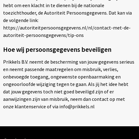
hebt om een klacht in te dienen bij de nationale
toezichthouder, de Autoriteit Persoonsgegevens. Dat kan via
de volgende link:
https://autoriteitpersoonsgegevens.nl/nl/contact-met-de-
autoriteit-persoonsgegevens/tip-ons
Hoe wij persoonsgegevens beveiligen
Prikkels B.V. neemt de bescherming van jouw gegevens serieus
en neemt passende maatregelen om misbruik, verlies,
onbevoegde toegang, ongewenste openbaarmaking en
ongeoorloofde wijziging tegen te gaan. Als jij het idee hebt
dat jouw gegevens toch niet goed beveiligd zijn of er
aanwijzingen zijn van misbruik, neem dan contact op met
onze klantenservice of via info@prikkels.nl