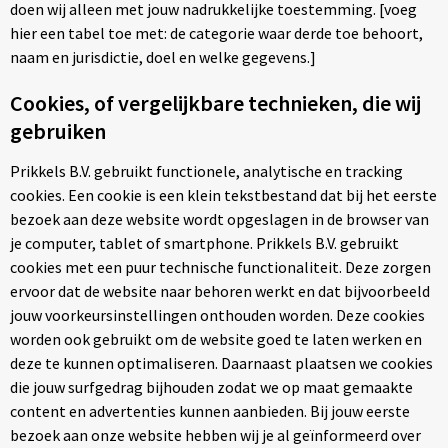
doen wij alleen met jouw nadrukkelijke toestemming. [voeg
hier een tabel toe met: de categorie waar derde toe behoort,
naam en jurisdictie, doel en welke gegevens.]
Cookies, of vergelijkbare technieken, die wij
gebruiken
Prikkels B.V. gebruikt functionele, analytische en tracking
cookies. Een cookie is een klein tekstbestand dat bij het eerste
bezoek aan deze website wordt opgeslagen in de browser van
je computer, tablet of smartphone. Prikkels B.V. gebruikt
cookies met een puur technische functionaliteit. Deze zorgen
ervoor dat de website naar behoren werkt en dat bijvoorbeeld
jouw voorkeursinstellingen onthouden worden. Deze cookies
worden ook gebruikt om de website goed te laten werken en
deze te kunnen optimaliseren. Daarnaast plaatsen we cookies
die jouw surfgedrag bijhouden zodat we op maat gemaakte
content en advertenties kunnen aanbieden. Bij jouw eerste
bezoek aan onze website hebben wij je al geïnformeerd over