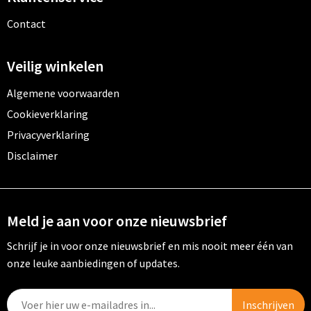
Contact
Veilig winkelen
Algemene voorwaarden
Cookieverklaring
Privacyverklaring
Disclaimer
Meld je aan voor onze nieuwsbrief
Schrijf je in voor onze nieuwsbrief en mis nooit meer één van
onze leuke aanbiedingen of updates.