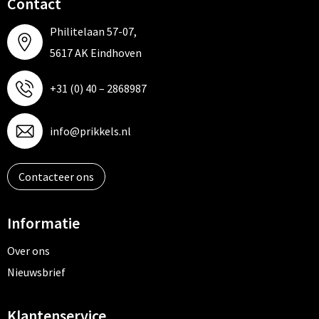
Contact
Philitelaan 57-07,
5617 AK Eindhoven
+31 (0) 40 – 2868987
info@prikkels.nl
Contacteer ons
Informatie
Over ons
Nieuwsbrief
Klantenservice