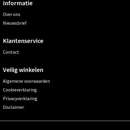
Informatie
Over ons
Nieuwsbrief
Klantenservice
Contact
Veilig winkelen
Algemene voorwaarden
Cookieverklaring
Privacyverklaring
Disclaimer