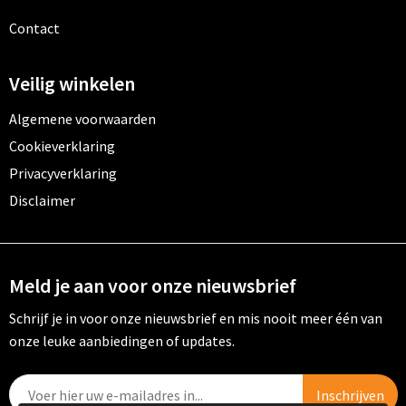
Contact
Veilig winkelen
Algemene voorwaarden
Cookieverklaring
Privacyverklaring
Disclaimer
Meld je aan voor onze nieuwsbrief
Schrijf je in voor onze nieuwsbrief en mis nooit meer één van
onze leuke aanbiedingen of updates.