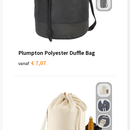
Plumpton Polyester Duffle Bag
€ 7,07
vanaf