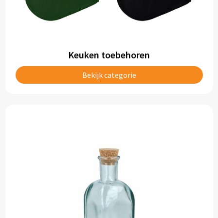
Keuken toebehoren
Bekijk categorie