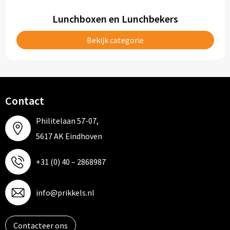
Lunchboxen en Lunchbekers
Bekijk categorie
Contact
Philitelaan 57-07,
5617 AK Eindhoven
+31 (0) 40 – 2868987
info@prikkels.nl
Contacteer ons