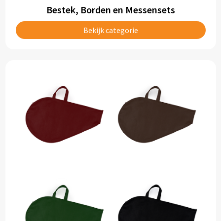
Bestek, Borden en Messensets
Bekijk categorie