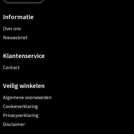
Informatie
Over ons
Nieuwsbrief
Klantenservice
Contact
Veilig winkelen
Algemene voorwaarden
Cookieverklaring
Privacyverklaring
Disclaimer