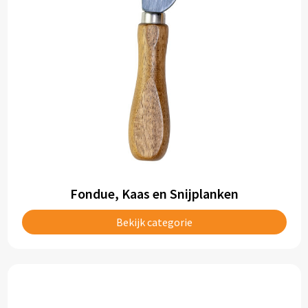
Fondue, Kaas en Snijplanken
Bekijk categorie