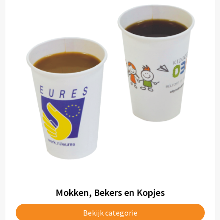
Mokken, Bekers en Kopjes
Bekijk categorie