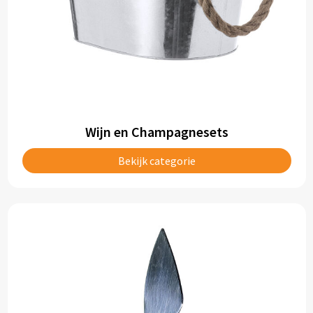
Wijn en Champagnesets
Bekijk categorie