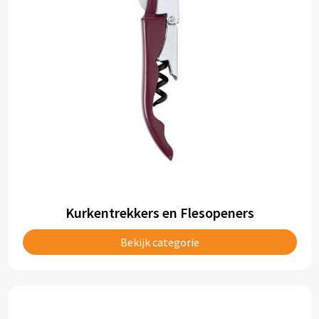
Kurkentrekkers en Flesopeners
Bekijk categorie