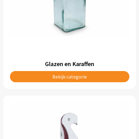
Glazen en Karaffen
Bekijk categorie