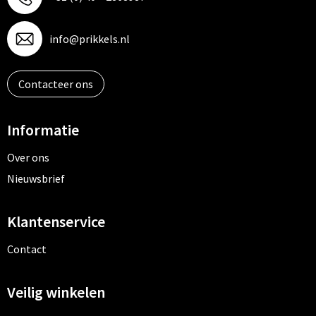
info@prikkels.nl
Contacteer ons
Informatie
Over ons
Nieuwsbrief
Klantenservice
Contact
Veilig winkelen