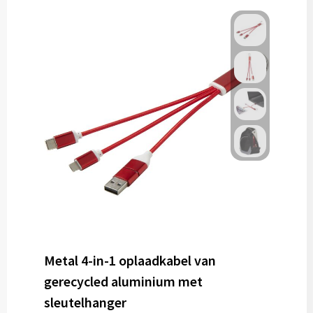
Metal 4-in-1 oplaadkabel van
gerecycled aluminium met
sleutelhanger