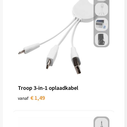
Troop 3-in-1 oplaadkabel
€ 1,49
vanaf