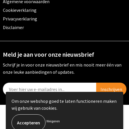
Algemene voorwaarden
Cookieverklaring
Privacyverklaring
Disclaimer
Meld je aan voor onze nieuwsbrief
Schrijf je in voor onze nieuwsbrief en mis nooit meer één van
onze leuke aanbiedingen of updates.
Om onze webshop goed te laten functioneren maken
wij gebruik van cookies.
© Copyright PRIKKELS B.V. 2023
Weigeren