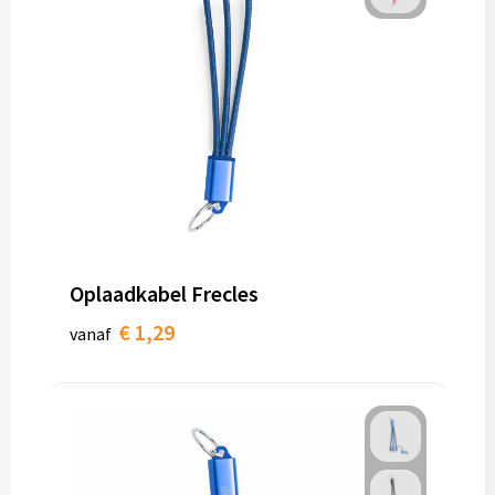
Oplaadkabel Frecles
€ 1,29
vanaf