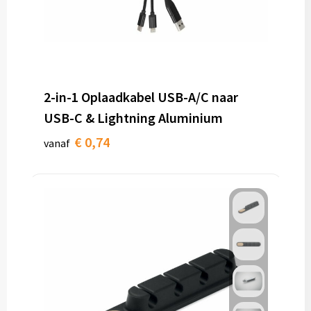
2-in-1 Oplaadkabel USB-A/C naar
USB-C & Lightning Aluminium
€ 0,74
vanaf