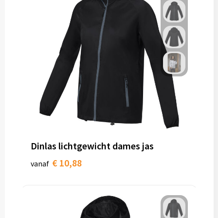
Dinlas lichtgewicht dames jas
€ 10,88
vanaf