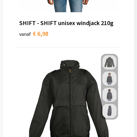
SHIFT - SHIFT unisex windjack 210g
€ 6,98
vanaf