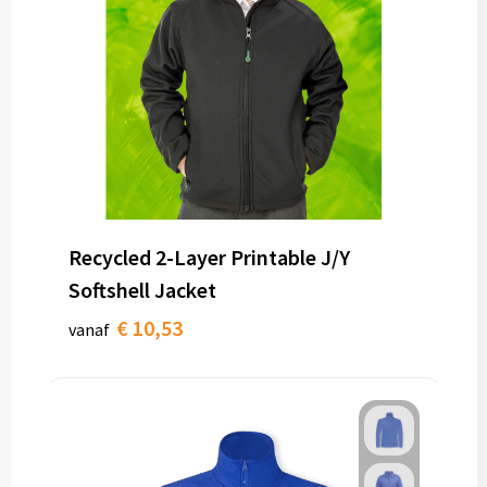
Recycled 2-Layer Printable J/Y
Softshell Jacket
€ 10,53
vanaf