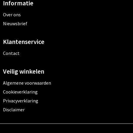
Informatie
Over ons
Nieuwsbrief
Klantenservice
Contact
Veilig winkelen
Algemene voorwaarden
Cookieverklaring
Privacyverklaring
Disclaimer