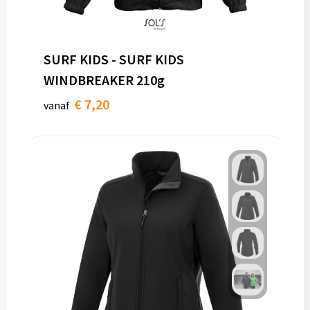
SURF KIDS - SURF KIDS
WINDBREAKER 210g
€ 7,20
vanaf