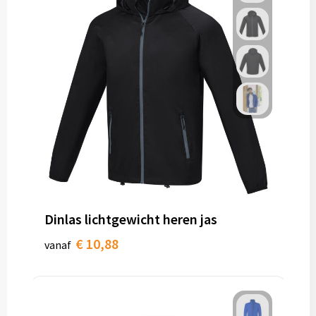
Dinlas lichtgewicht heren jas
€ 10,88
vanaf