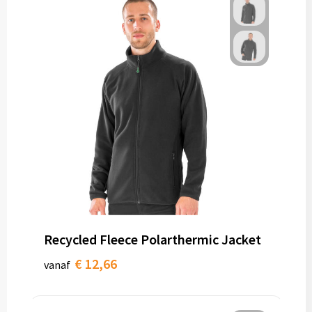
Recycled Fleece Polarthermic Jacket
€ 12,66
vanaf