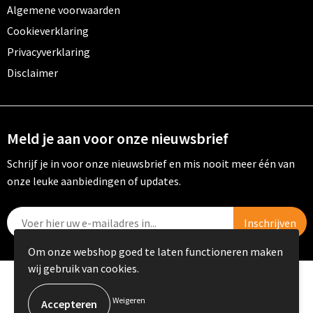
Algemene voorwaarden
Cookieverklaring
Privacyverklaring
Disclaimer
Meld je aan voor onze nieuwsbrief
Schrijf je in voor onze nieuwsbrief en mis nooit meer één van
onze leuke aanbiedingen of updates.
Om onze webshop goed te laten functioneren maken
wij gebruik van cookies.
© Copyright PRIKKELS B.V. 2023
Weigeren