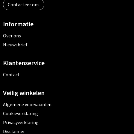
Contacteer ons
Toilettassen
Informatie
Trolleys
Over ons
Waterbestendige tassen
Nieuwsbrief
Klantenservice
Contact
Veilig winkelen
Algemene voorwaarden
Cookieverklaring
Privacyverklaring
Disclaimer