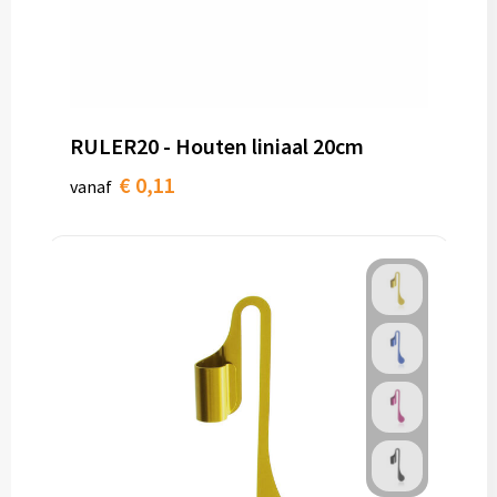
RULER20 - Houten liniaal 20cm
€ 0,11
vanaf