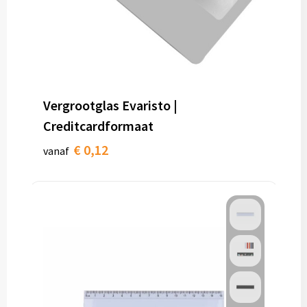
Vergrootglas Evaristo |
Creditcardformaat
€ 0,12
vanaf