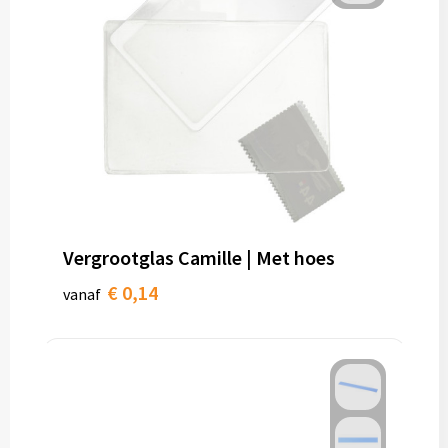
Vergrootglas Camille | Met hoes
€ 0,14
vanaf