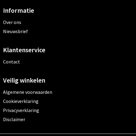
Informatie
Over ons
Nieuwsbrief
Klantenservice
Contact
Veilig winkelen
Algemene voorwaarden
Cookieverklaring
Privacyverklaring
Disclaimer