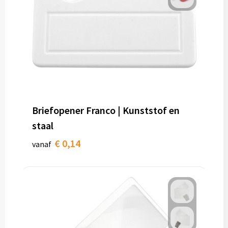
Briefopener Franco | Kunststof en
staal
€ 0,14
vanaf