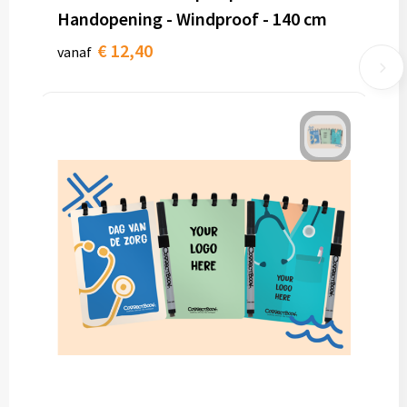
Handopening - Windproof - 140 cm
€ 12,40
vanaf