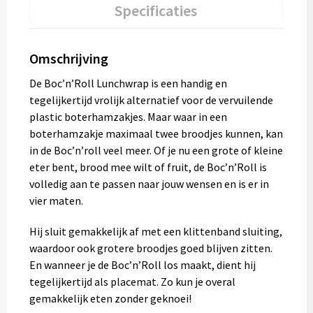
Specificaties
Omschrijving
De Boc’n’Roll Lunchwrap is een handig en
tegelijkertijd vrolijk alternatief voor de vervuilende
plastic boterhamzakjes. Maar waar in een
boterhamzakje maximaal twee broodjes kunnen, kan
in de Boc’n’roll veel meer. Of je nu een grote of kleine
eter bent, brood mee wilt of fruit, de Boc’n’Roll is
volledig aan te passen naar jouw wensen en is er in
vier maten.
Hij sluit gemakkelijk af met een klittenband sluiting,
waardoor ook grotere broodjes goed blijven zitten.
En wanneer je de Boc’n’Roll los maakt, dient hij
tegelijkertijd als placemat. Zo kun je overal
gemakkelijk eten zonder geknoei!