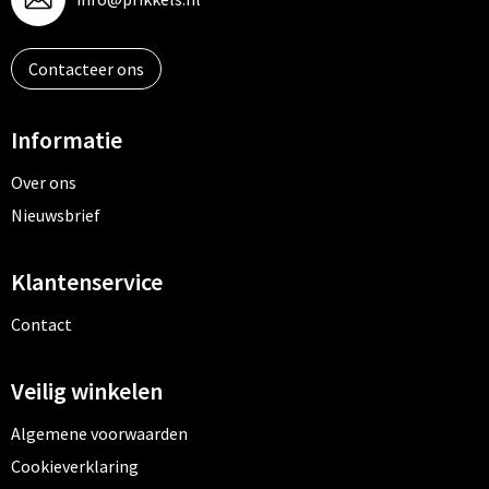
Contacteer ons
Informatie
Over ons
Nieuwsbrief
Klantenservice
Contact
Veilig winkelen
Algemene voorwaarden
Cookieverklaring