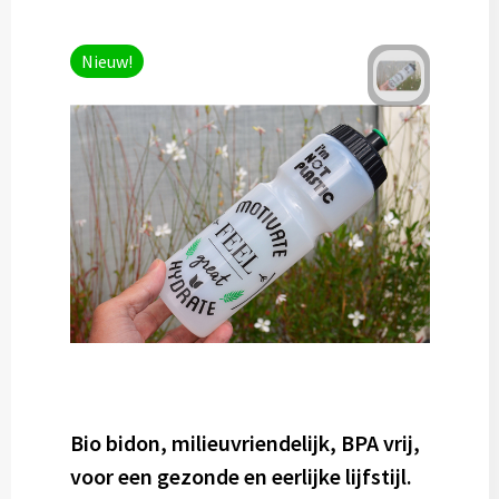
Nieuw!
Bio bidon, milieuvriendelijk, BPA vrij,
voor een gezonde en eerlijke lijfstijl.