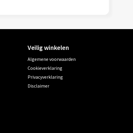
Veilig winkelen
Algemene voorwaarden
Cookieverklaring
Privacyverklaring
Disclaimer