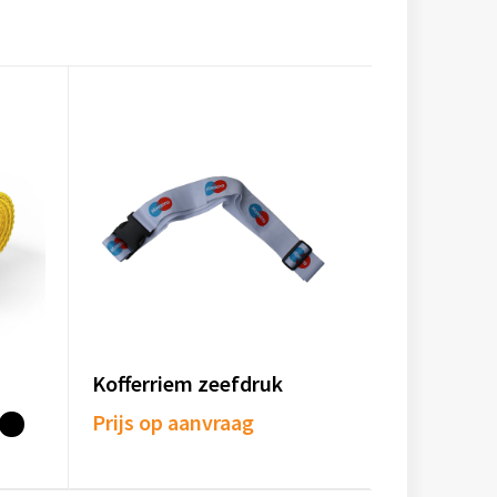
Kofferriem zeefdruk
Prijs op aanvraag