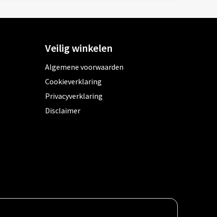
Veilig winkelen
Algemene voorwaarden
Cookieverklaring
Privacyverklaring
Disclaimer