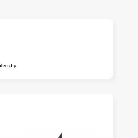
en clip.