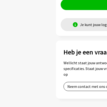
Je kunt jouw lo
Heb je een vraa
Wellicht staat jouw antwo
specificaties. Staat jouw 
op
Neem contact met ons 