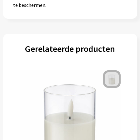
te beschermen.
Gerelateerde producten