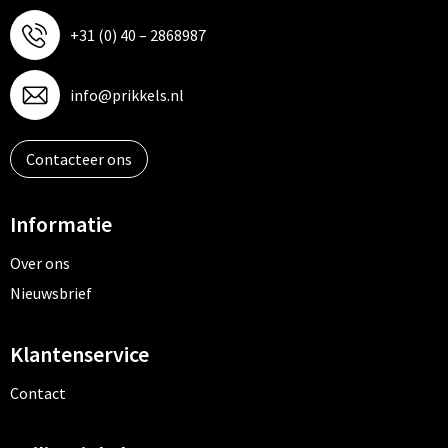
+31 (0) 40 – 2868987
info@prikkels.nl
Contacteer ons
Informatie
Over ons
Nieuwsbrief
Klantenservice
Contact