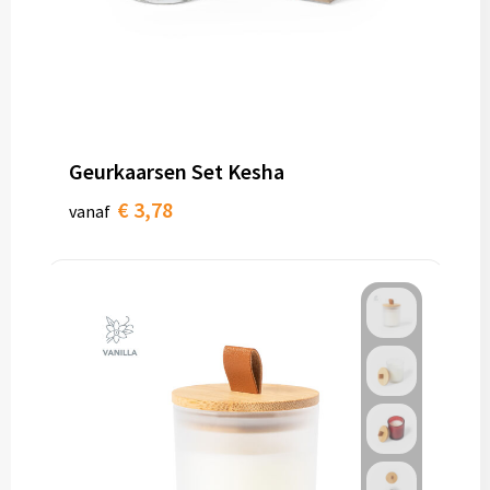
Geurkaarsen Set Kesha
€ 3,78
vanaf