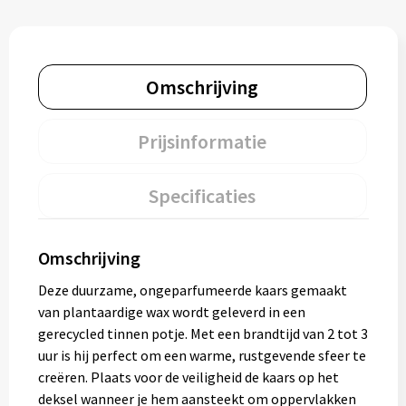
Omschrijving
Prijsinformatie
Specificaties
Omschrijving
Deze duurzame, ongeparfumeerde kaars gemaakt
van plantaardige wax wordt geleverd in een
gerecycled tinnen potje. Met een brandtijd van 2 tot 3
uur is hij perfect om een warme, rustgevende sfeer te
creëren. Plaats voor de veiligheid de kaars op het
deksel wanneer je hem aansteekt om oppervlakken