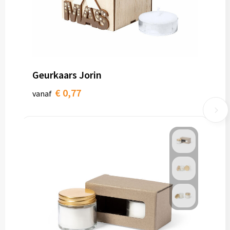
Geurkaars Jorin
€ 0,77
vanaf