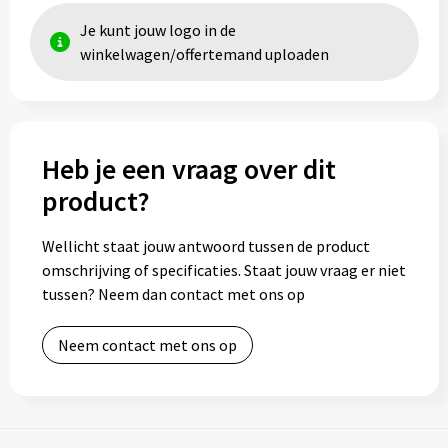
Je kunt jouw logo in de
winkelwagen/offertemand uploaden
Heb je een vraag over dit
product?
Wellicht staat jouw antwoord tussen de product
omschrijving of specificaties. Staat jouw vraag er niet
tussen? Neem dan contact met ons op
Neem contact met ons op