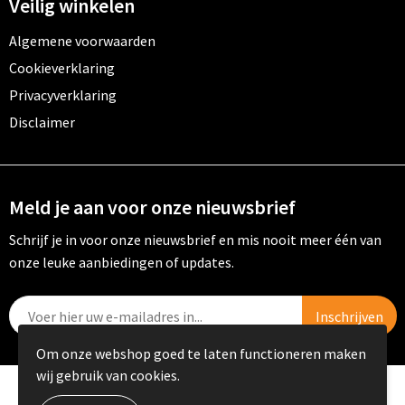
Veilig winkelen
Algemene voorwaarden
Cookieverklaring
Privacyverklaring
Disclaimer
Meld je aan voor onze nieuwsbrief
Schrijf je in voor onze nieuwsbrief en mis nooit meer één van
onze leuke aanbiedingen of updates.
Om onze webshop goed te laten functioneren maken
wij gebruik van cookies.
© Copyright PRIKKELS B.V. 2023