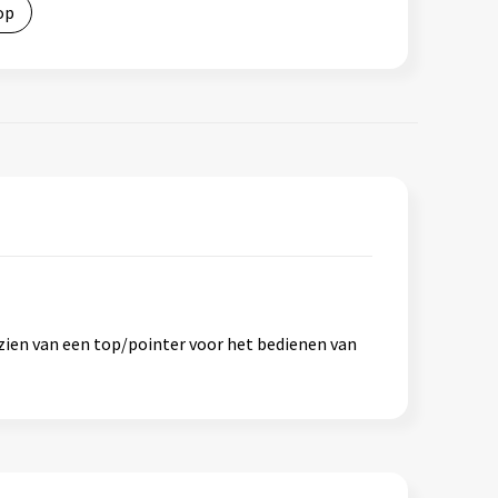
op
zien van een top/pointer voor het bedienen van