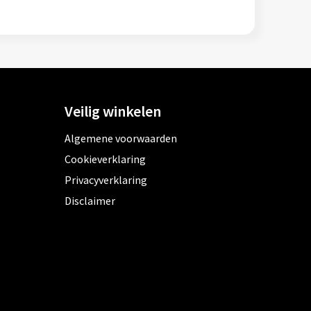
Veilig winkelen
Algemene voorwaarden
Cookieverklaring
Privacyverklaring
Disclaimer