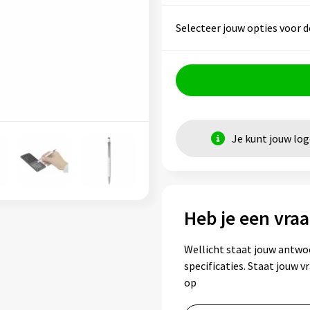
Selecteer jouw opties voor d
Je kunt jouw lo
Heb je een vraa
Wellicht staat jouw antwo
specificaties. Staat jouw 
op