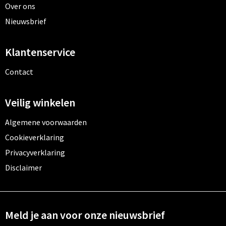
Over ons
Nieuwsbrief
Klantenservice
Contact
Veilig winkelen
Algemene voorwaarden
Cookieverklaring
Privacyverklaring
Disclaimer
Meld je aan voor onze nieuwsbrief