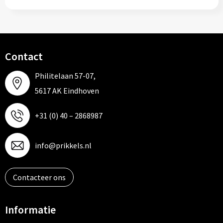
Contact
Philitelaan 57-07,
5617 AK Eindhoven
+31 (0) 40 – 2868987
info@prikkels.nl
Contacteer ons
Informatie