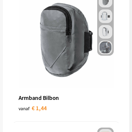
Armband Bilbon
€ 1,44
vanaf