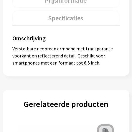
Prijsinformatie
Specificaties
Omschrijving
Verstelbare neopreen armband met transparante
voorkant en reflecterend detail. Geschikt voor
smartphones met een formaat tot 6,5 inch.
Gerelateerde producten