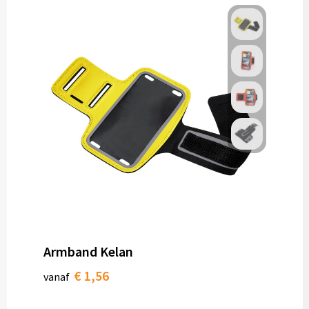
Armband Kelan
€ 1,56
vanaf