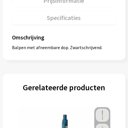
Prijsinformatie
Specificaties
Omschrijving
Balpen met afneembare dop. Zwartschrijvend.
Gerelateerde producten