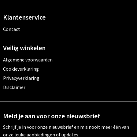
Klantenservice
Contact
Veilig winkelen
Algemene voorwaarden
Cookieverklaring
Privacyverklaring
Disclaimer
Meld je aan voor onze nieuwsbrief
Schrijf je in voor onze nieuwsbrief en mis nooit meer één van
onze leuke aanbiedingen of updates.