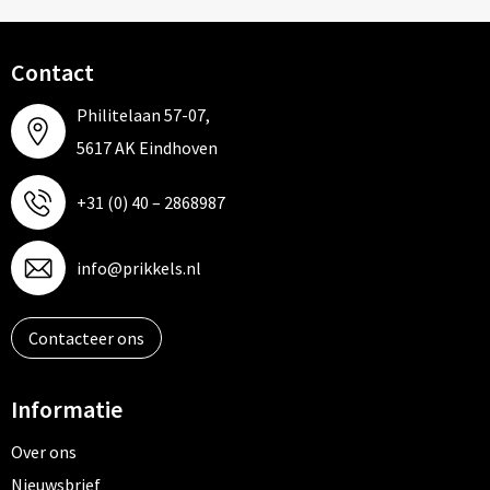
Contact
Philitelaan 57-07,
5617 AK Eindhoven
+31 (0) 40 – 2868987
info@prikkels.nl
Contacteer ons
Informatie
Over ons
Nieuwsbrief