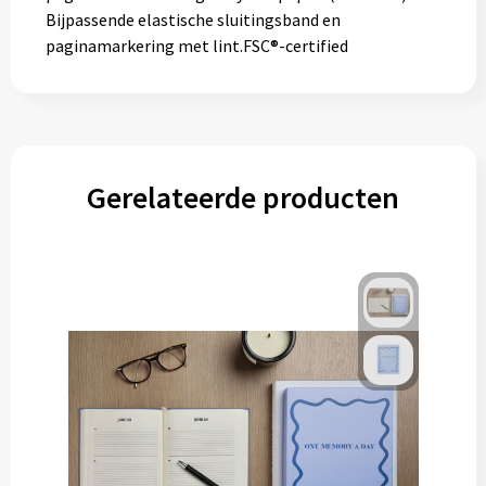
Bijpassende elastische sluitingsband en
paginamarkering met lint.FSC®-certified
Gerelateerde producten