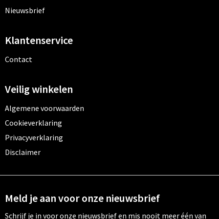
Nieuwsbrief
Klantenservice
Contact
Veilig winkelen
Algemene voorwaarden
Cookieverklaring
Privacyverklaring
Disclaimer
Meld je aan voor onze nieuwsbrief
Schrijf je in voor onze nieuwsbrief en mis nooit meer één van