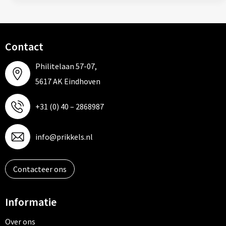
Contact
Philitelaan 57-07,
5617 AK Eindhoven
+31 (0) 40 – 2868987
info@prikkels.nl
Contacteer ons
Informatie
Over ons