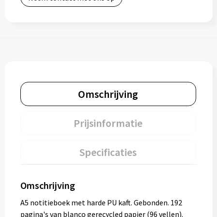
Omschrijving
Prijsinformatie
Specificaties
Omschrijving
A5 notitieboek met harde PU kaft. Gebonden. 192
pagina's van blanco gerecycled papier (96 vellen).