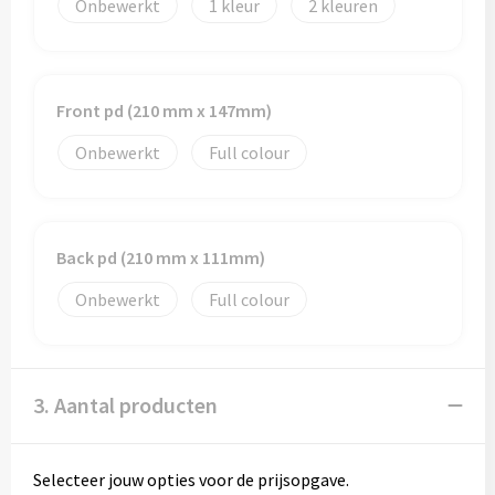
Onbewerkt
1
2
Front pd (210 mm x 147mm)
Onbewerkt
Full colour
Back pd (210 mm x 111mm)
Onbewerkt
Full colour
3. Aantal producten
Selecteer jouw opties voor de prijsopgave.