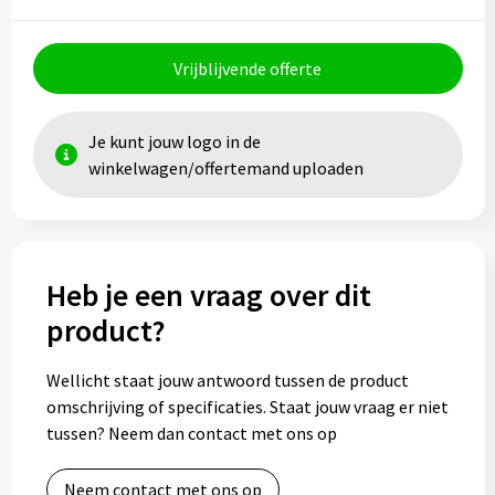
Vrijblijvende offerte
Je kunt jouw logo in de
winkelwagen/offertemand uploaden
Heb je een vraag over dit
product?
Wellicht staat jouw antwoord tussen de product
omschrijving of specificaties. Staat jouw vraag er niet
tussen? Neem dan contact met ons op
Neem contact met ons op