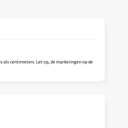
s als centimeters. Let op, de markeringen op de