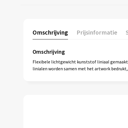
Omschrijving
Prijsinformatie
Omschrijving
Flexibele lichtgewicht kunststof liniaal gemaak
linialen worden samen met het artwork bedrukt, 