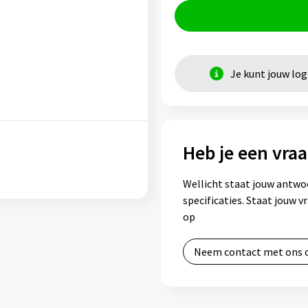
Je kunt jouw lo
Heb je een vraa
Wellicht staat jouw antwo
specificaties. Staat jouw 
op
Neem contact met ons 