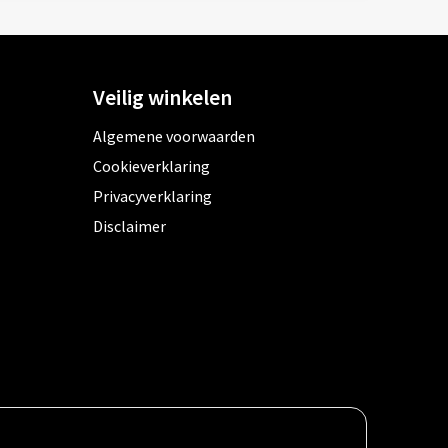
Veilig winkelen
Algemene voorwaarden
Cookieverklaring
Privacyverklaring
Disclaimer