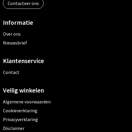
Contacteer ons
Informatie
Over ons
Nieuwsbrief
Klantenservice
Contact
Veilig winkelen
Algemene voorwaarden
Cookieverklaring
Privacyverklaring
Disclaimer