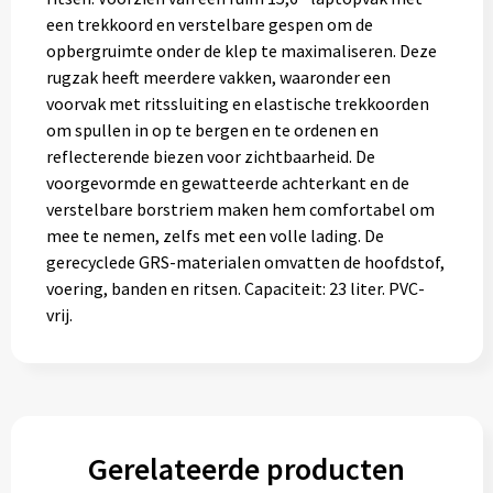
een trekkoord en verstelbare gespen om de
opbergruimte onder de klep te maximaliseren. Deze
rugzak heeft meerdere vakken, waaronder een
voorvak met ritssluiting en elastische trekkoorden
om spullen in op te bergen en te ordenen en
reflecterende biezen voor zichtbaarheid. De
voorgevormde en gewatteerde achterkant en de
verstelbare borstriem maken hem comfortabel om
mee te nemen, zelfs met een volle lading. De
gerecyclede GRS-materialen omvatten de hoofdstof,
voering, banden en ritsen. Capaciteit: 23 liter. PVC-
vrij.
Gerelateerde producten