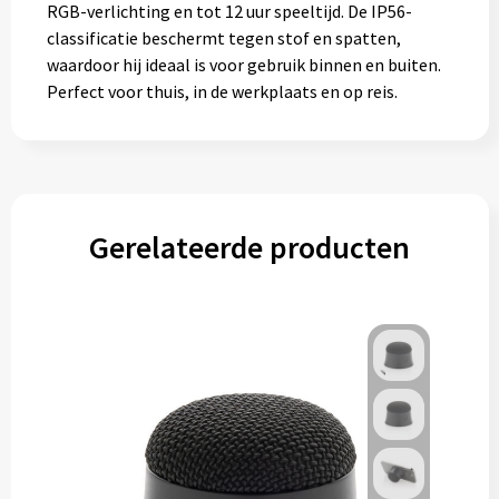
RGB-verlichting en tot 12 uur speeltijd. De IP56-
classificatie beschermt tegen stof en spatten,
waardoor hij ideaal is voor gebruik binnen en buiten.
Perfect voor thuis, in de werkplaats en op reis.
Gerelateerde producten