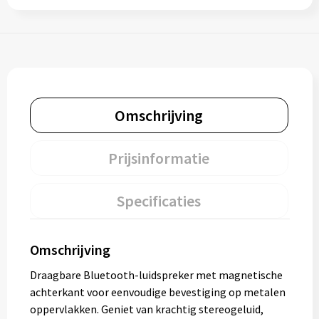
Omschrijving
Prijsinformatie
Specificaties
Omschrijving
Draagbare Bluetooth-luidspreker met magnetische
achterkant voor eenvoudige bevestiging op metalen
oppervlakken. Geniet van krachtig stereogeluid,