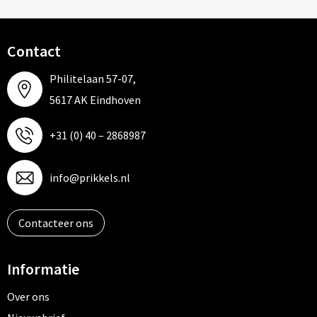
Contact
Philitelaan 57-07,
5617 AK Eindhoven
+31 (0) 40 – 2868987
info@prikkels.nl
Contacteer ons
Informatie
Over ons