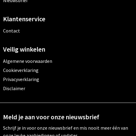
Nieuwsbrief
Klantenservice
Contact
Veilig winkelen
Algemene voorwaarden
Cookieverklaring
Privacyverklaring
Disclaimer
Meld je aan voor onze nieuwsbrief
Schrijf je in voor onze nieuwsbrief en mis nooit meer één van
onze leuke aanbiedingen of updates.