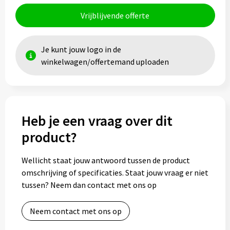
Vrijblijvende offerte
Toilettassen
Trolleys
Je kunt jouw logo in de
winkelwagen/offertemand uploaden
Waterbestendige tassen
Heb je een vraag over dit
product?
Wellicht staat jouw antwoord tussen de product
omschrijving of specificaties. Staat jouw vraag er niet
tussen? Neem dan contact met ons op
Neem contact met ons op