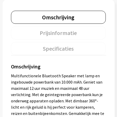
Omschrijving
Prijsinformatie
Specificaties
Omschrijving
Multifunctionele Bluetooth Speaker met lamp en
ingebouwde powerbank van 10.000 mAh. Geniet van
maximaal 12 uur muziek en maximaal 48 uur
verlichting. Met de geïntegreerde powerbank kun je
onderweg apparaten opladen. Met dimbaar 360°-
licht en rijk geluid is hij perfect voor kamperen,
reizen en buitenbijeenkomsten. Gemakkelijk mee te