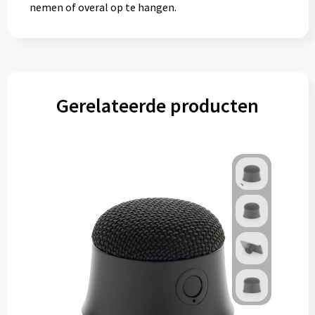
nemen of overal op te hangen.
Gerelateerde producten