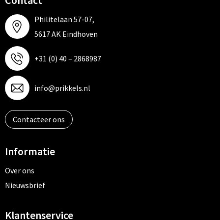
Contact
Philitelaan 57-07,
5617 AK Eindhoven
+31 (0) 40 – 2868987
info@prikkels.nl
Contacteer ons
Informatie
Over ons
Nieuwsbrief
Klantenservice