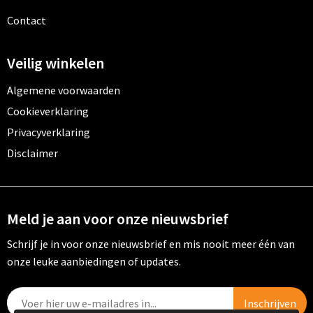
Contact
Veilig winkelen
Algemene voorwaarden
Cookieverklaring
Privacyverklaring
Disclaimer
Meld je aan voor onze nieuwsbrief
Schrijf je in voor onze nieuwsbrief en mis nooit meer één van
onze leuke aanbiedingen of updates.