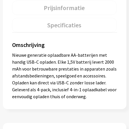
Prijsinformatie
Specificaties
Omschrijving
Nieuwe generatie oplaadbare AA-batterijen met
handig USB-C opladen. Elke 1,5V batterij levert 2000
mAh voor betrouwbare prestaties in apparaten zoals
afstandsbedieningen, speelgoed en accessoires.
Opladen kan direct via USB-C zonder losse lader.
Geleverd als 4-pack, inclusief 4-in-1 oplaadkabel voor
eenvoudig opladen thuis of onderweg.