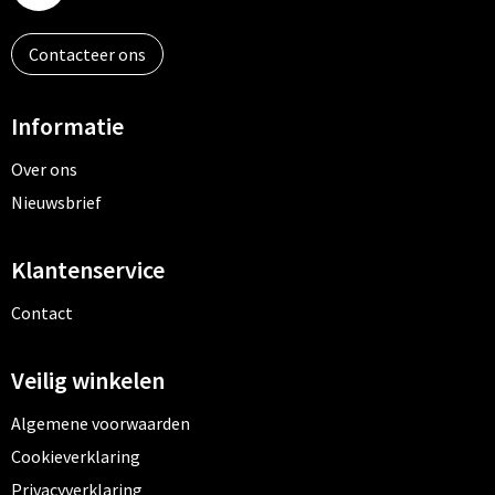
Contacteer ons
Informatie
Over ons
Nieuwsbrief
Klantenservice
Contact
Veilig winkelen
Algemene voorwaarden
Cookieverklaring
Privacyverklaring