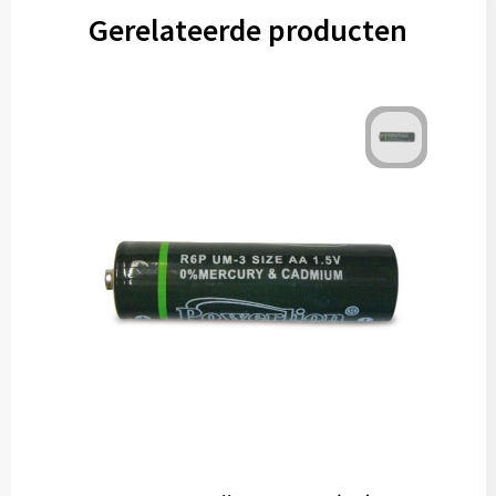
Gerelateerde producten