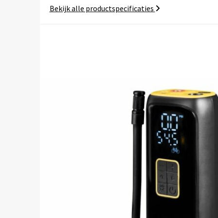
Bekijk alle productspecificaties