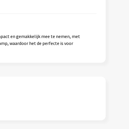
mpact en gemakkelijk mee te nemen, met
amp, waardoor het de perfecte is voor