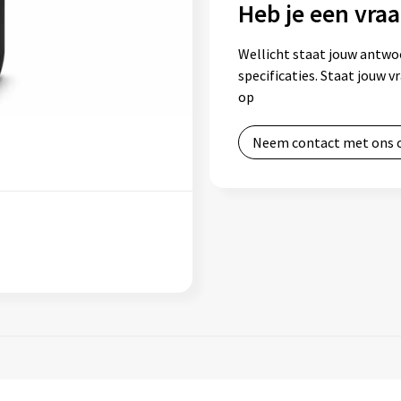
Heb je een vraa
Wellicht staat jouw antwo
specificaties. Staat jouw 
op
Neem contact met ons 