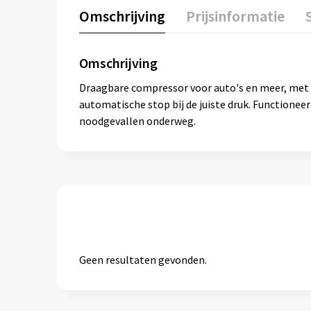
Omschrijving
Prijsinformatie
Omschrijving
Draagbare compressor voor auto's en meer, met
automatische stop bij de juiste druk. Functione
noodgevallen onderweg.
Geen resultaten gevonden.