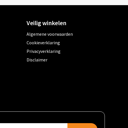
Veilig winkelen
Algemene voorwaarden
Cookieverklaring
Privacyverklaring
Disclaimer