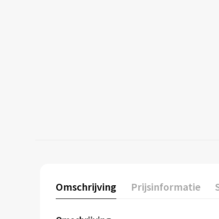
Omschrijving
Prijsinformatie