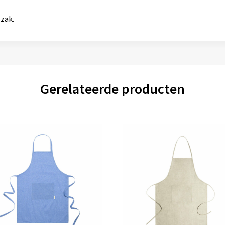
zak.
Gerelateerde producten