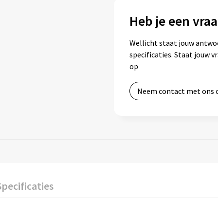
Heb je een vraa
Wellicht staat jouw antwo
specificaties. Staat jouw 
op
Neem contact met ons 
Specificaties