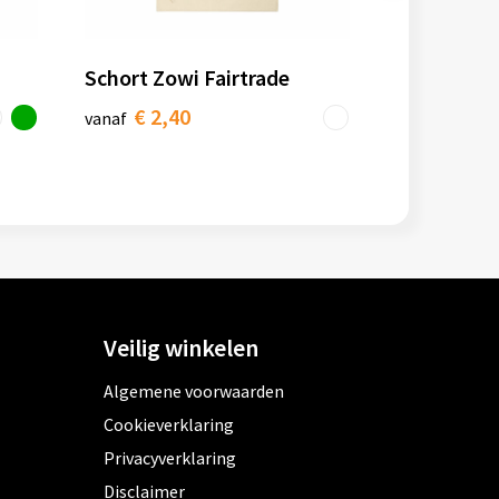
Schort Zowi Fairtrade
€ 2,40
vanaf
Veilig winkelen
Algemene voorwaarden
Cookieverklaring
Privacyverklaring
Disclaimer