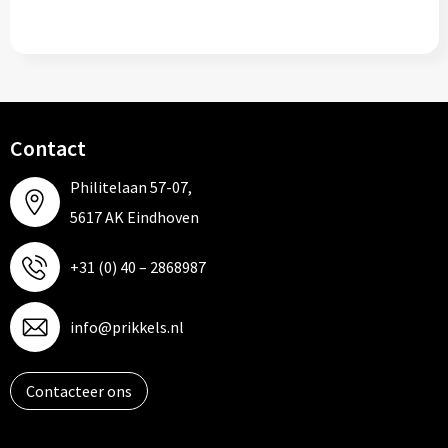
Contact
Philitelaan 57-07,
5617 AK Eindhoven
+31 (0) 40 – 2868987
info@prikkels.nl
Contacteer ons