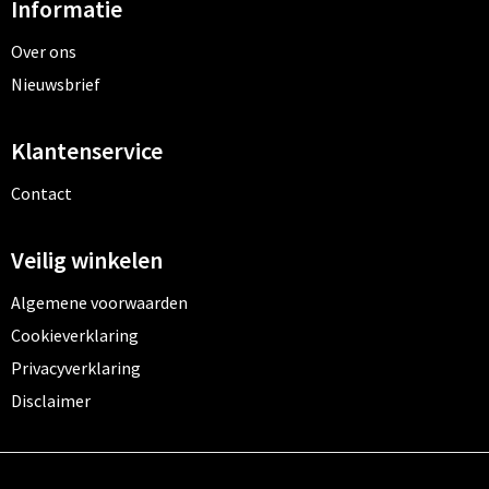
Informatie
Over ons
Nieuwsbrief
Klantenservice
Contact
Veilig winkelen
Algemene voorwaarden
Cookieverklaring
Privacyverklaring
Disclaimer