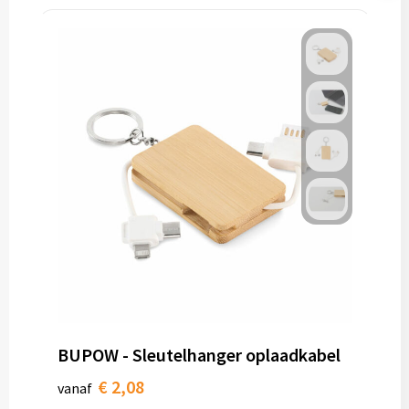
BUPOW - Sleutelhanger oplaadkabel
€ 2,08
vanaf