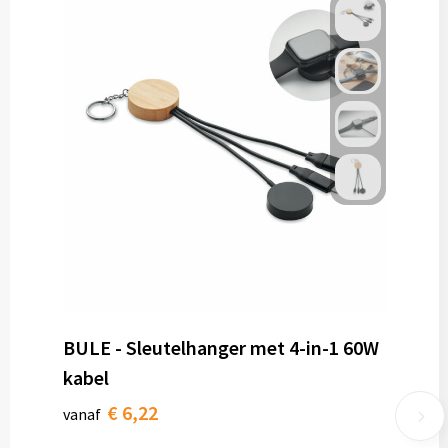
BULE - Sleutelhanger met 4-in-1 60W
kabel
€ 6,22
vanaf