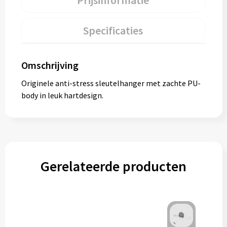
Prijsinformatie
Specificaties
Omschrijving
Originele anti-stress sleutelhanger met zachte PU-
body in leuk hartdesign.
Gerelateerde producten