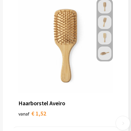
Haarborstel Aveiro
€ 1,52
vanaf