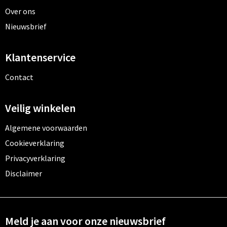
Over ons
Nieuwsbrief
Klantenservice
Contact
Veilig winkelen
Algemene voorwaarden
Cookieverklaring
Privacyverklaring
Disclaimer
Meld je aan voor onze nieuwsbrief