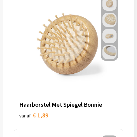
Haarborstel Met Spiegel Bonnie
€ 1,89
vanaf