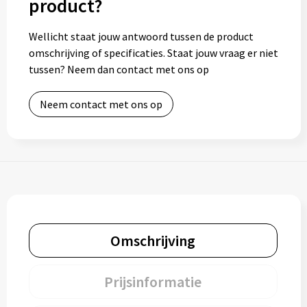
product?
Toilettassen
Wellicht staat jouw antwoord tussen de product
omschrijving of specificaties. Staat jouw vraag er niet
Trolleys
tussen? Neem dan contact met ons op
Waterbestendige tassen
Neem contact met ons op
Omschrijving
Prijsinformatie