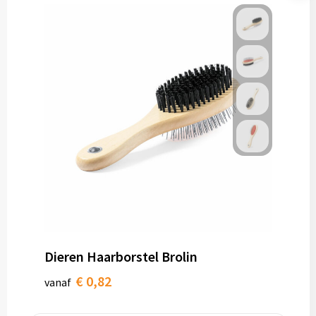
Dieren Haarborstel Brolin
€ 0,82
vanaf