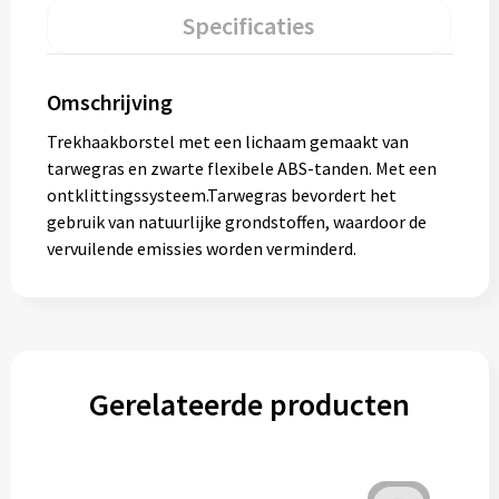
Specificaties
Omschrijving
Trekhaakborstel met een lichaam gemaakt van
tarwegras en zwarte flexibele ABS-tanden. Met een
ontklittingssysteem.Tarwegras bevordert het
gebruik van natuurlijke grondstoffen, waardoor de
vervuilende emissies worden verminderd.
Gerelateerde producten