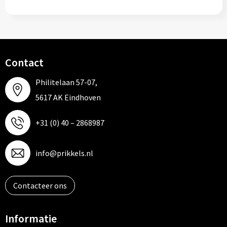
Contact
Philitelaan 57-07,
5617 AK Eindhoven
+31 (0) 40 – 2868987
info@prikkels.nl
Contacteer ons
Informatie