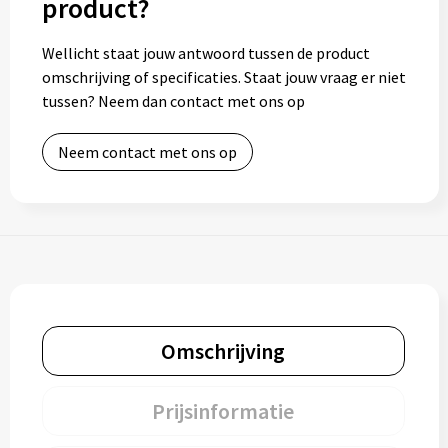
product?
Toilettassen
Wellicht staat jouw antwoord tussen de product
omschrijving of specificaties. Staat jouw vraag er niet
Trolleys
tussen? Neem dan contact met ons op
Waterbestendige tassen
Neem contact met ons op
Omschrijving
Prijsinformatie