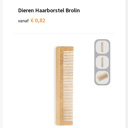
Dieren Haarborstel Brolin
€ 0,82
vanaf