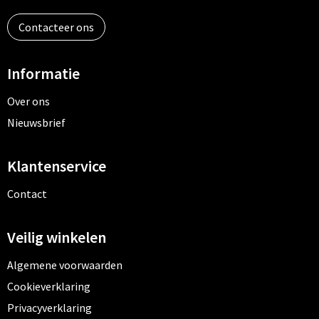
Contacteer ons
Informatie
Over ons
Nieuwsbrief
Klantenservice
Contact
Veilig winkelen
Algemene voorwaarden
Cookieverklaring
Privacyverklaring