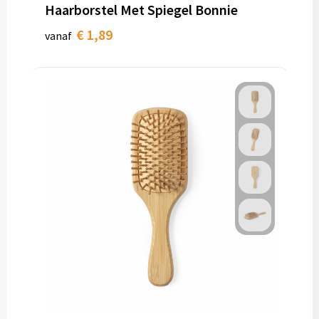
Haarborstel Met Spiegel Bonnie
€ 1,89
vanaf