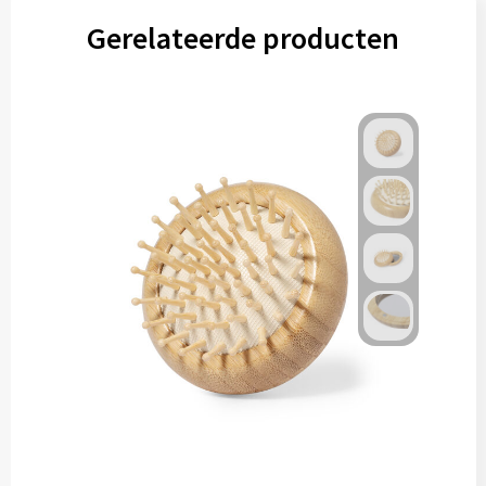
Gerelateerde producten