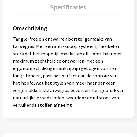
Specificaties
Omschrijving
Tangle-free en ontwarren borstel gemaakt van
tarwegras. Met een anti-knoop systeem, flexibel en
sterk dat het mogelijk maakt om elk soort haar met
maximum zachtheid te ontwarren. Met een
ergonomisch design dankzij zijn gebogen vorm en
lange tanden, past het perfect aan de contour van
het hoofd, wat het stylen van meer haar per keer
vergemakkelijkt.Tarwegras bevordert het gebruik van
natuurlijke grondstoffen, waardoor de uitstoot van
vervuilende stoffen afneemt.