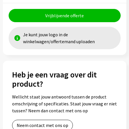
Toilettassen
Vrijblijvende offerte
Trolleys
Je kunt jouw logo in de
Waterbestendige tassen
winkelwagen/offertemand uploaden
Heb je een vraag over dit
product?
Wellicht staat jouw antwoord tussen de product
omschrijving of specificaties. Staat jouw vraag er niet
tussen? Neem dan contact met ons op
Neem contact met ons op