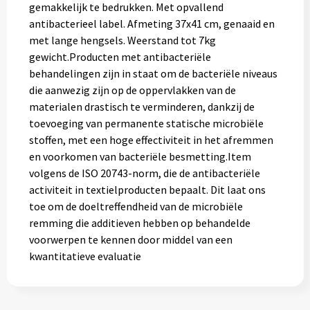
gemakkelijk te bedrukken. Met opvallend
antibacterieel label. Afmeting 37x41 cm, genaaid en
met lange hengsels. Weerstand tot 7kg
gewicht.Producten met antibacteriële
behandelingen zijn in staat om de bacteriële niveaus
die aanwezig zijn op de oppervlakken van de
materialen drastisch te verminderen, dankzij de
toevoeging van permanente statische microbiële
stoffen, met een hoge effectiviteit in het afremmen
en voorkomen van bacteriële besmetting.Item
volgens de ISO 20743-norm, die de antibacteriële
activiteit in textielproducten bepaalt. Dit laat ons
toe om de doeltreffendheid van de microbiële
remming die additieven hebben op behandelde
voorwerpen te kennen door middel van een
kwantitatieve evaluatie