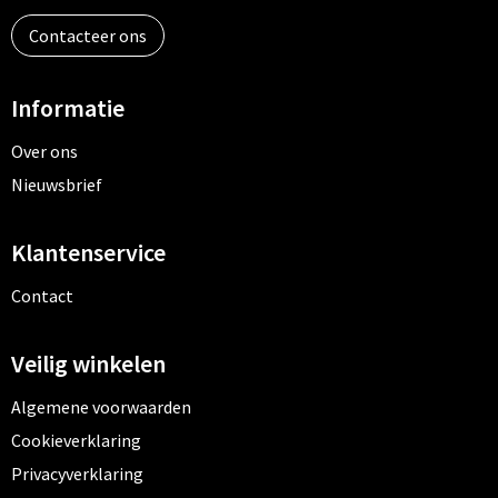
Contacteer ons
Informatie
Over ons
Nieuwsbrief
Klantenservice
Contact
Veilig winkelen
Algemene voorwaarden
Cookieverklaring
Privacyverklaring