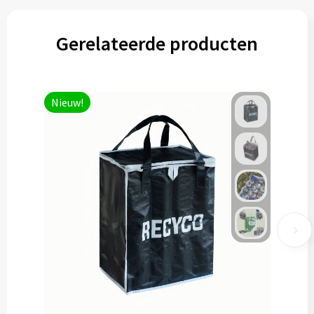
Gerelateerde producten
Nieuw!