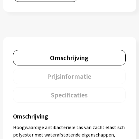
Omschrijving
Prijsinformatie
Specificaties
Omschrijving
Hoogwaardige antibacteriële tas van zacht elastisch
polyester met waterafstotende eigenschappen,