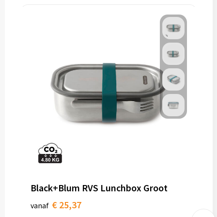
Black+Blum RVS Lunchbox Groot
€ 25,37
vanaf