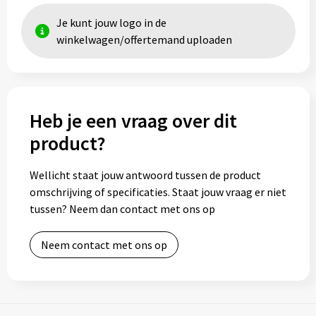
Je kunt jouw logo in de
winkelwagen/offertemand uploaden
Heb je een vraag over dit
product?
Wellicht staat jouw antwoord tussen de product
omschrijving of specificaties. Staat jouw vraag er niet
tussen? Neem dan contact met ons op
Neem contact met ons op