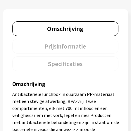
Omschrijving
Prijsinformatie
Specificaties
Omschrijving
Antibacteriële lunchbox in duurzaam PP-materiaal
met een stevige afwerking, BPA-vrij. Twee
compartimenten, elk met 700 ml inhoud en een
veiligheidsriem met vork, lepel en mes.Producten
met antibacteriële behandelingen zijn in staat om de
bacteriële niveaus die aanwezig zijn op de