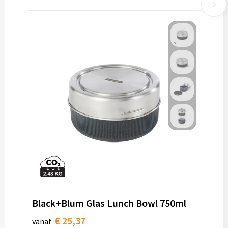
Black+Blum Glas Lunch Bowl 750ml
€ 25,37
vanaf