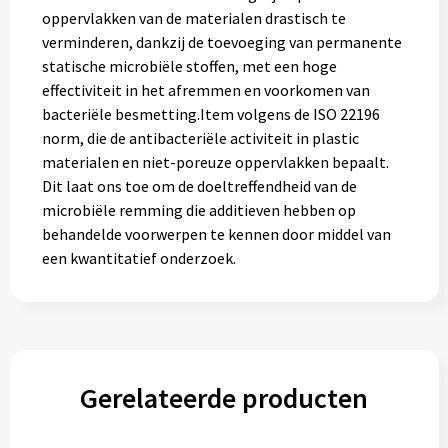
oppervlakken van de materialen drastisch te
verminderen, dankzij de toevoeging van permanente
statische microbiële stoffen, met een hoge
effectiviteit in het afremmen en voorkomen van
bacteriële besmetting.Item volgens de ISO 22196
norm, die de antibacteriële activiteit in plastic
materialen en niet-poreuze oppervlakken bepaalt.
Dit laat ons toe om de doeltreffendheid van de
microbiële remming die additieven hebben op
behandelde voorwerpen te kennen door middel van
een kwantitatief onderzoek.
Gerelateerde producten