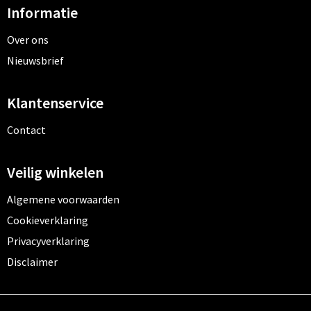
Informatie
Over ons
Nieuwsbrief
Klantenservice
Contact
Veilig winkelen
Algemene voorwaarden
Cookieverklaring
Privacyverklaring
Disclaimer