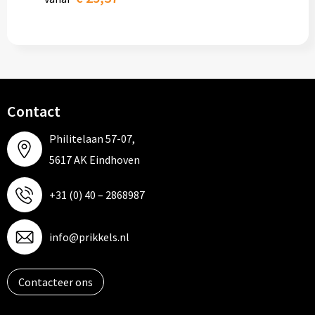
Contact
Philitelaan 57-07,
5617 AK Eindhoven
+31 (0) 40 – 2868987
info@prikkels.nl
Contacteer ons