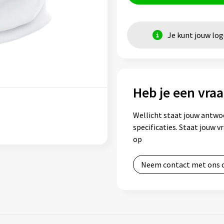
Je kunt jouw lo
Heb je een vraa
Wellicht staat jouw antwo
specificaties. Staat jouw 
op
Neem contact met ons 