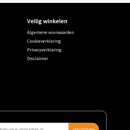
Veilig winkelen
Algemene voorwaarden
Cookieverklaring
Privacyverklaring
Disclaimer