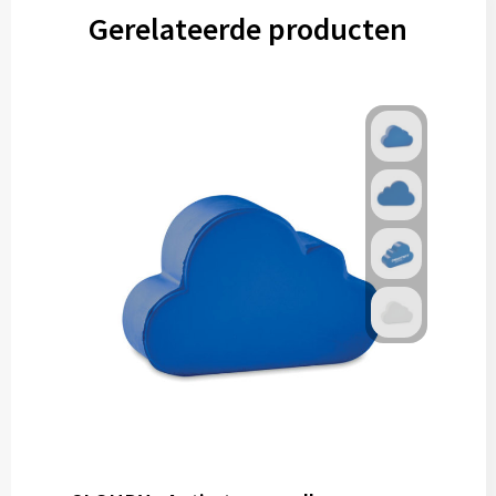
Gerelateerde producten