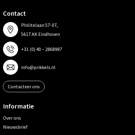
Contact
Philitelaan 57-07,
5617 AK Eindhoven
+31 (0) 40 – 2868987
info@prikkels.nl
Contacteer ons
Informatie
Over ons
Nieuwsbrief