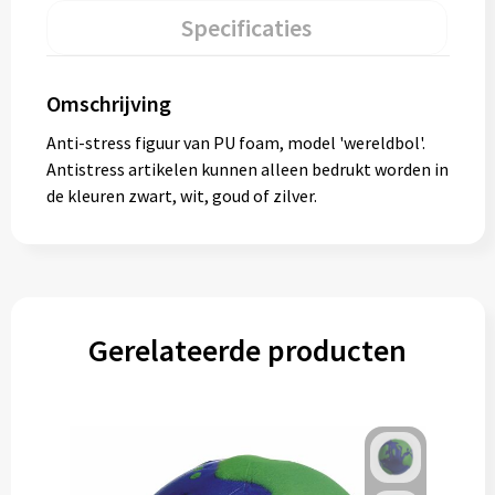
Specificaties
Omschrijving
Anti-stress figuur van PU foam, model 'wereldbol'.
Antistress artikelen kunnen alleen bedrukt worden in
de kleuren zwart, wit, goud of zilver.
Gerelateerde producten