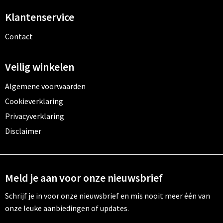
Klantenservice
Contact
Veilig winkelen
Algemene voorwaarden
Cookieverklaring
Privacyverklaring
Disclaimer
Meld je aan voor onze nieuwsbrief
Schrijf je in voor onze nieuwsbrief en mis nooit meer één van
onze leuke aanbiedingen of updates.