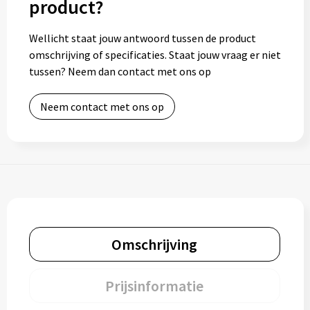
product?
Toilettassen
Wellicht staat jouw antwoord tussen de product
omschrijving of specificaties. Staat jouw vraag er niet
Trolleys
tussen? Neem dan contact met ons op
Waterbestendige tassen
Neem contact met ons op
Omschrijving
Prijsinformatie