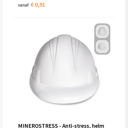
€ 0,91
vanaf
MINEROSTRESS - Anti-stress, helm