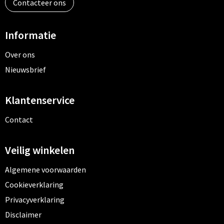
Contacteer ons
Informatie
Over ons
Nieuwsbrief
Klantenservice
Contact
Veilig winkelen
Algemene voorwaarden
Cookieverklaring
Privacyverklaring
Disclaimer