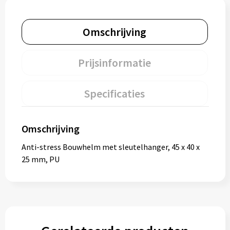
Omschrijving
Prijsinformatie
Specificaties
Omschrijving
Anti-stress Bouwhelm met sleutelhanger, 45 x 40 x
25 mm, PU