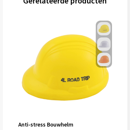
Gerelateerde producten
Anti-stress Bouwhelm