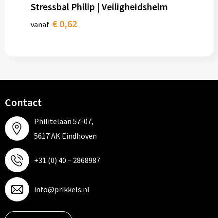
Stressbal Philip | Veiligheidshelm
€ 0,62
vanaf
Contact
Philitelaan 57-07,
5617 AK Eindhoven
+31 (0) 40 – 2868987
info@prikkels.nl