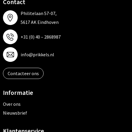
Contact
Philitelaan 57-07,
5617 AK Eindhoven
+31 (0) 40 – 2868987
info@prikkels.nl
Contacteer ons
Informatie
Over ons
Nieuwsbrief
Klantenservice