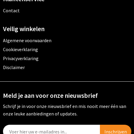
Contact
Veilig winkelen
Algemene voorwaarden
Cookieverklaring
Privacyverklaring
Disclaimer
Meld je aan voor onze nieuwsbrief
Schrijf je in voor onze nieuwsbrief en mis nooit meer één van
onze leuke aanbiedingen of updates.