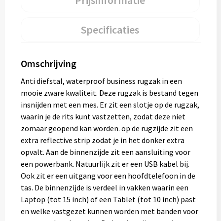
Prijsinformatie
Specificaties
Omschrijving
Anti diefstal, waterproof business rugzak in een
mooie zware kwaliteit. Deze rugzak is bestand tegen
insnijden met een mes. Er zit een slotje op de rugzak,
waarin je de rits kunt vastzetten, zodat deze niet
zomaar geopend kan worden. op de rugzijde zit een
extra reflective strip zodat je in het donker extra
opvalt. Aan de binnenzijde zit een aansluiting voor
een powerbank. Natuurlijk zit er een USB kabel bij.
Ook zit er een uitgang voor een hoofdtelefoon in de
tas. De binnenzijde is verdeel in vakken waarin een
Laptop (tot 15 inch) of een Tablet (tot 10 inch) past
en welke vastgezet kunnen worden met banden voor