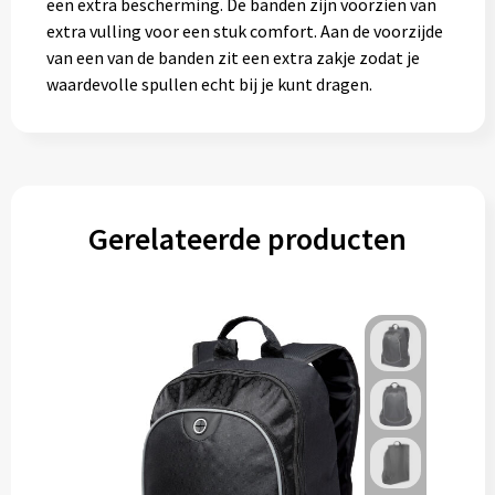
een extra bescherming. De banden zijn voorzien van
extra vulling voor een stuk comfort. Aan de voorzijde
van een van de banden zit een extra zakje zodat je
waardevolle spullen echt bij je kunt dragen.
Gerelateerde producten