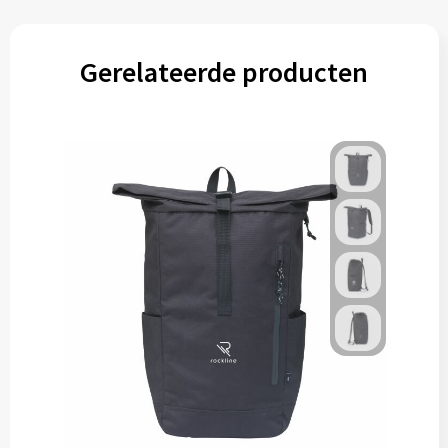
Gerelateerde producten