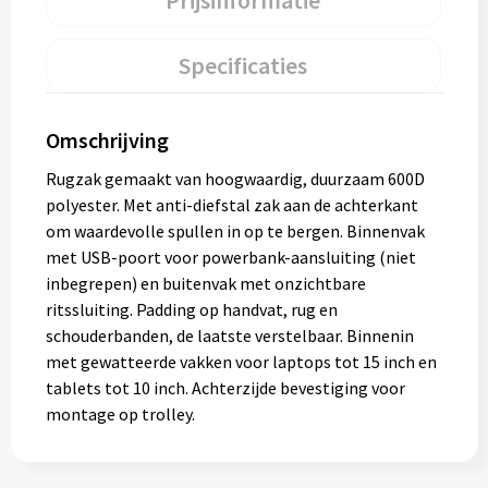
Prijsinformatie
Specificaties
Omschrijving
Rugzak gemaakt van hoogwaardig, duurzaam 600D
polyester. Met anti-diefstal zak aan de achterkant
om waardevolle spullen in op te bergen. Binnenvak
met USB-poort voor powerbank-aansluiting (niet
inbegrepen) en buitenvak met onzichtbare
ritssluiting. Padding op handvat, rug en
schouderbanden, de laatste verstelbaar. Binnenin
met gewatteerde vakken voor laptops tot 15 inch en
tablets tot 10 inch. Achterzijde bevestiging voor
montage op trolley.