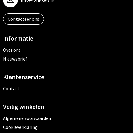
info@prikkels.nl
Contacteer ons
Informatie
Over ons
Nieuwsbrief
Klantenservice
Contact
Veilig winkelen
Algemene voorwaarden
Cookieverklaring