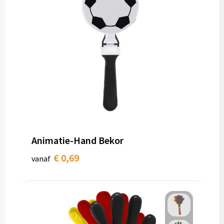
Animatie-Hand Bekor
€ 0,69
vanaf