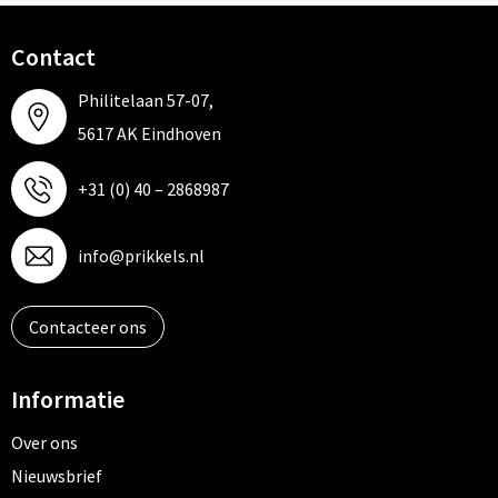
Contact
Philitelaan 57-07,
5617 AK Eindhoven
+31 (0) 40 – 2868987
info@prikkels.nl
Contacteer ons
Informatie
Over ons
Nieuwsbrief