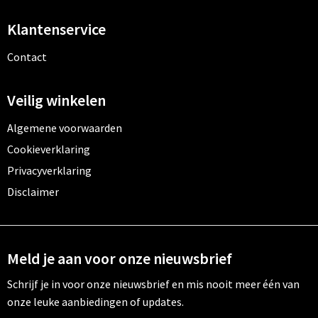
Klantenservice
Contact
Veilig winkelen
Algemene voorwaarden
Cookieverklaring
Privacyverklaring
Disclaimer
Meld je aan voor onze nieuwsbrief
Schrijf je in voor onze nieuwsbrief en mis nooit meer één van
onze leuke aanbiedingen of updates.