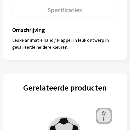
Specificaties
Omschrijving
Leuke animatie hand / klapper in leuk ontwerp in
gevarieerde heldere kleuren.
Gerelateerde producten