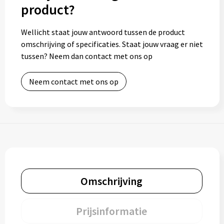
product?
Wellicht staat jouw antwoord tussen de product
omschrijving of specificaties. Staat jouw vraag er niet
tussen? Neem dan contact met ons op
Neem contact met ons op
Omschrijving
Prijsinformatie