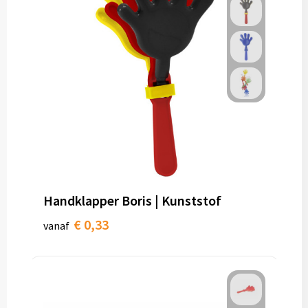
Handklapper Boris | Kunststof
€ 0,33
vanaf