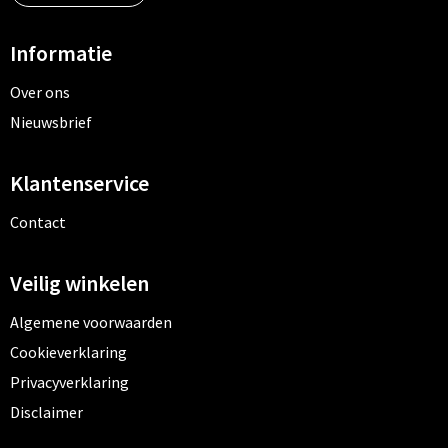
Informatie
Over ons
Nieuwsbrief
Klantenservice
Contact
Veilig winkelen
Algemene voorwaarden
Cookieverklaring
Privacyverklaring
Disclaimer