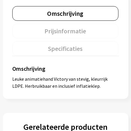
Omschrijving
Prijsinformatie
Specificaties
Omschrijving
Leuke animatiehand Victory van stevig, kleurrijk
LDPE. Herbruikbaar en inclusief inflatieklep.
Gerelateerde producten