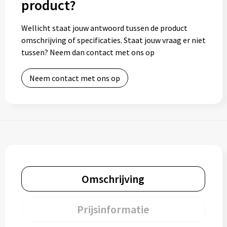
product?
Toilettassen
Wellicht staat jouw antwoord tussen de product
omschrijving of specificaties. Staat jouw vraag er niet
Trolleys
tussen? Neem dan contact met ons op
Waterbestendige tassen
Neem contact met ons op
Omschrijving
Prijsinformatie