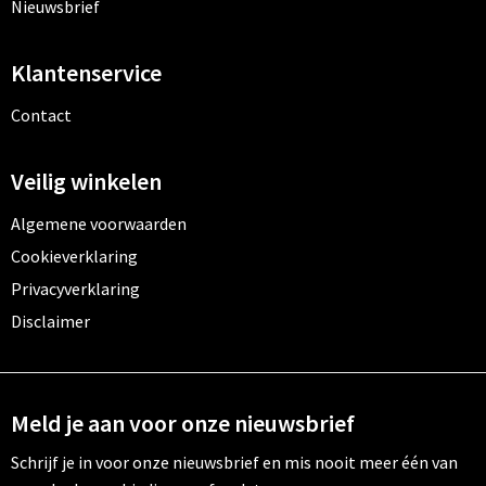
Nieuwsbrief
Klantenservice
Contact
Veilig winkelen
Algemene voorwaarden
Cookieverklaring
Privacyverklaring
Disclaimer
Meld je aan voor onze nieuwsbrief
Schrijf je in voor onze nieuwsbrief en mis nooit meer één van