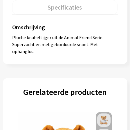
Specificaties
Omschrijving
Pluche knuffeltijger uit de Animal Friend Serie.
Superzacht en met geborduurde snoet. Met
ophanglus.
Gerelateerde producten