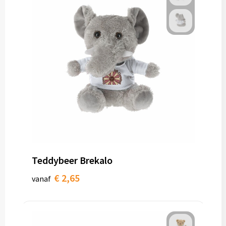
Teddybeer Brekalo
€ 2,65
vanaf