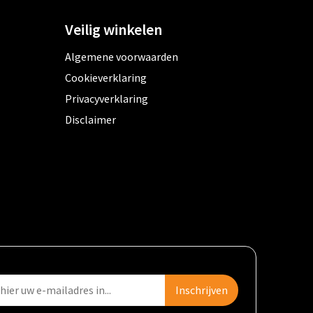
Veilig winkelen
Algemene voorwaarden
Cookieverklaring
Privacyverklaring
Disclaimer