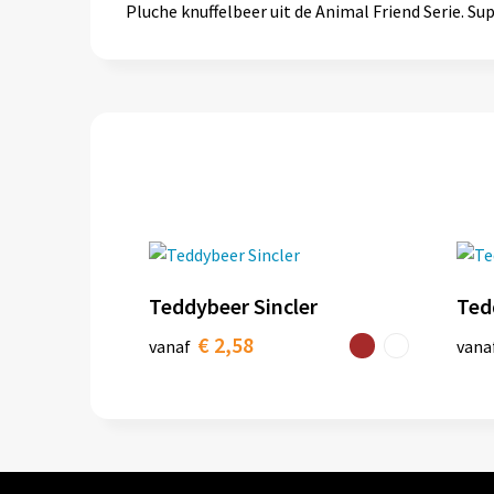
Pluche knuffelbeer uit de Animal Friend Serie. 
Teddybeer Sincler
Ted
€ 2,58
vanaf
vana