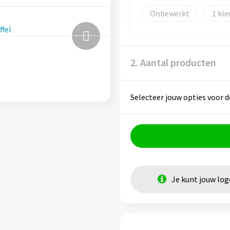
Onbewerkt
1
2. Aantal producten
Selecteer jouw opties voor d
Je kunt jouw lo