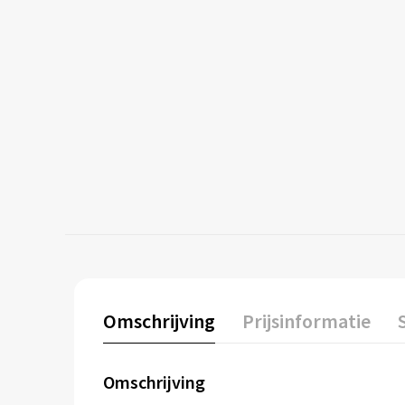
Omschrijving
Prijsinformatie
Omschrijving