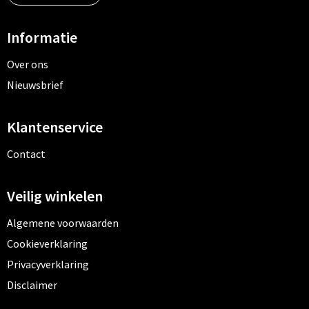
Informatie
Over ons
Nieuwsbrief
Klantenservice
Contact
Veilig winkelen
Algemene voorwaarden
Cookieverklaring
Privacyverklaring
Disclaimer