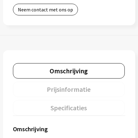
Neem contact met ons op
Omschrijving
Prijsinformatie
Specificaties
Omschrijving