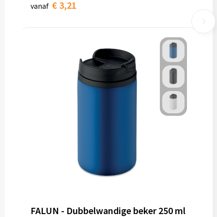
€ 3,21
vanaf
FALUN - Dubbelwandige beker 250 ml