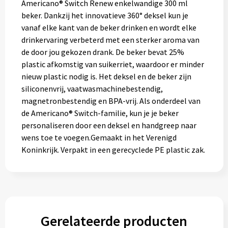
Americano® Switch Renew enkelwandige 300 ml
beker. Dankzij het innovatieve 360° deksel kun je
vanaf elke kant van de beker drinken en wordt elke
drinkervaring verbeterd met een sterker aroma van
de door jou gekozen drank. De beker bevat 25%
plastic afkomstig van suikerriet, waardoor er minder
nieuw plastic nodig is. Het deksel en de beker zijn
siliconenvrij, vaatwasmachinebestendig,
magnetronbestendig en BPA-vrij. Als onderdeel van
de Americano® Switch-familie, kun je je beker
personaliseren door een deksel en handgreep naar
wens toe te voegen.Gemaakt in het Verenigd
Koninkrijk. Verpakt in een gerecyclede PE plastic zak.
Gerelateerde producten